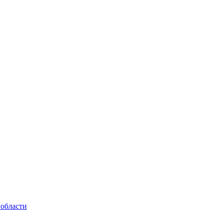
 области