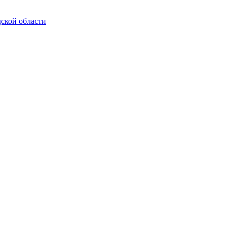
ской области