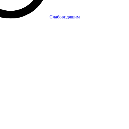
Слабовидящим