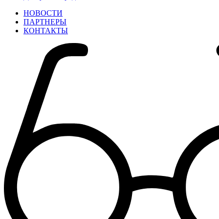
НОВОСТИ
ПАРТНЕРЫ
КОНТАКТЫ