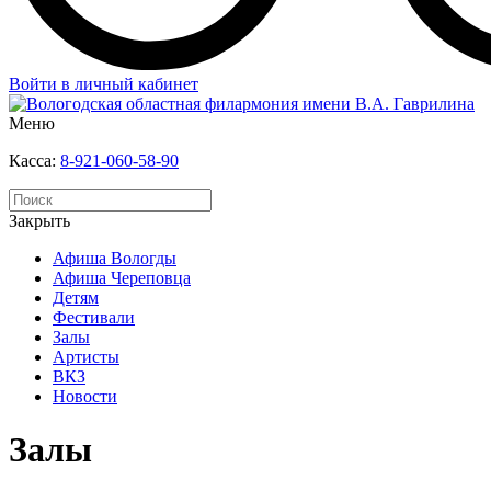
Войти в личный кабинет
Меню
Касса:
8-921-060-58-90
Закрыть
Афиша Вологды
Афиша Череповца
Детям
Фестивали
Залы
Артисты
ВКЗ
Новости
Залы