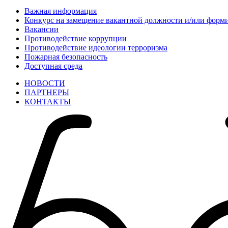
Важная информация
Конкурс на замещение вакантной должности и/или форми
Вакансии
Противодействие коррупции
Противодействие идеологии терроризма
Пожарная безопасность
Доступная среда
НОВОСТИ
ПАРТНЕРЫ
КОНТАКТЫ