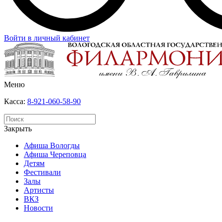
Войти в личный кабинет
Меню
Касса:
8-921-060-58-90
Закрыть
Афиша Вологды
Афиша Череповца
Детям
Фестивали
Залы
Артисты
ВКЗ
Новости