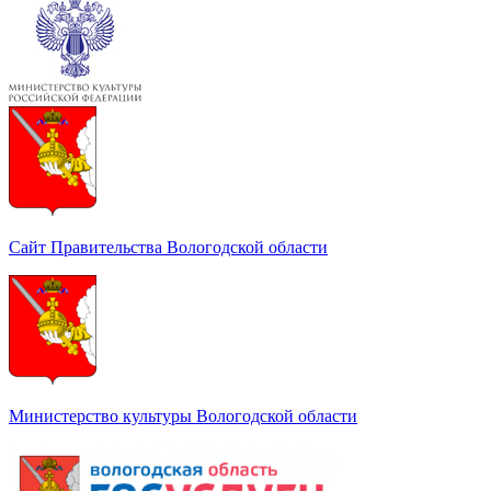
Сайт Правительства Вологодской области
Министерство культуры Вологодской области