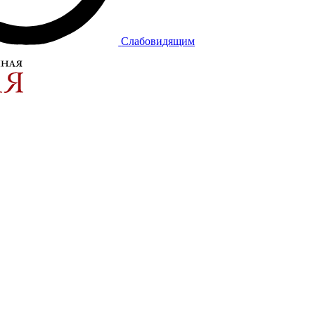
Слабовидящим