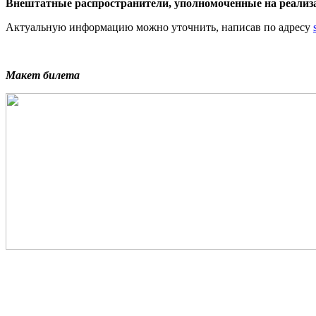
Внештатные распространители, уполномоченные на реализ
Актуальную информацию можно уточнить, написав по адресу
Макет билета