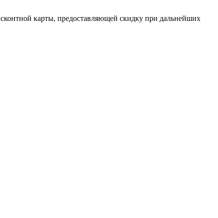
исконтной карты, предоставляющей скидку при дальнейших