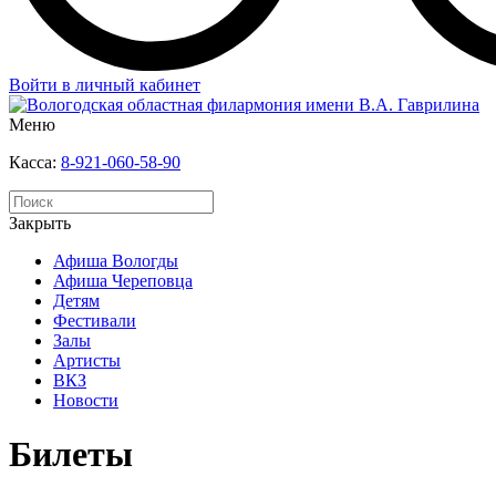
Войти в личный кабинет
Меню
Касса:
8-921-060-58-90
Закрыть
Афиша Вологды
Афиша Череповца
Детям
Фестивали
Залы
Артисты
ВКЗ
Новости
Билеты