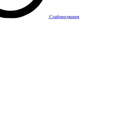
Слабовидящим