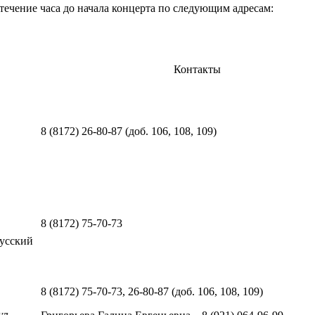
течение часа до начала концерта по следующим адресам:
Контакты
8 (8172) 26-80-87 (доб. 106, 108, 109)
8 (8172) 75-70-73
усский
8 (8172) 75-70-73, 26-80-87 (доб. 106, 108, 109)
ул.