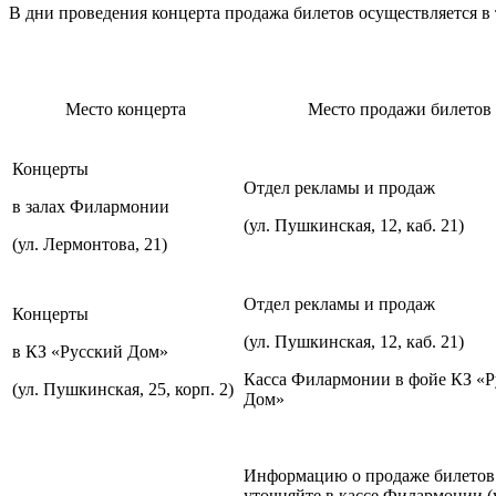
В дни проведения концерта продажа билетов осуществляется в 
Место концерта
Место продажи билетов
Концерты
Отдел рекламы и продаж
в залах Филармонии
(ул. Пушкинская, 12, каб. 21)
(ул. Лермонтова, 21)
Отдел рекламы и продаж
Концерты
(ул. Пушкинская, 12, каб. 21)
в КЗ «Русский Дом»
Касса Филармонии в фойе КЗ «Р
(ул. Пушкинская, 25, корп. 2)
Дом»
Информацию о продаже билетов
уточняйте в кассе Филармонии (