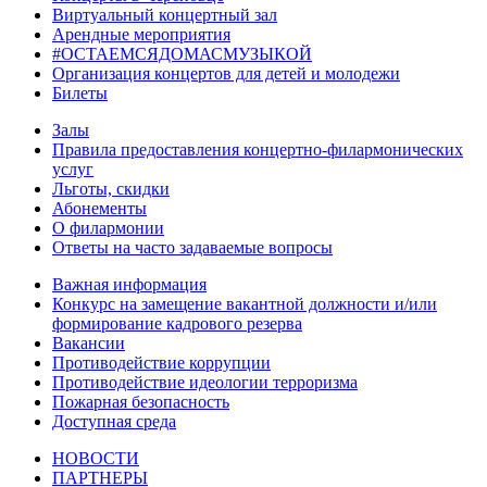
Виртуальный концертный зал
Арендные мероприятия
#ОСТАЕМСЯДОМАСМУЗЫКОЙ
Организация концертов для детей и молодежи
Билеты
Залы
Правила предоставления концертно-филармонических
услуг
Льготы, скидки
Абонементы
О филармонии
Ответы на часто задаваемые вопросы
Важная информация
Конкурс на замещение вакантной должности и/или
формирование кадрового резерва
Вакансии
Противодействие коррупции
Противодействие идеологии терроризма
Пожарная безопасность
Доступная среда
НОВОСТИ
ПАРТНЕРЫ