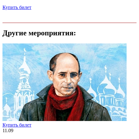
Купить билет
Другие мероприятия:
Купить билет
11.09