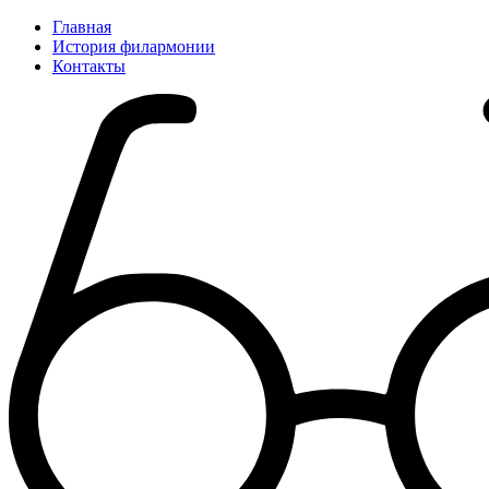
Главная
История филармонии
Контакты