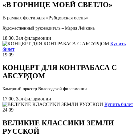
«В ГОРНИЦЕ МОЕЙ СВЕТЛО»
В рамках фестиваля «Рубцовская осень»
Художественный руководитель – Мария Лейкина
18:30, Зал филармонии
Купить
билет
19.09
КОНЦЕРТ ДЛЯ КОНТРАБАСА С
АБСУРДОМ
Камерный оркестр Вологодской филармонии
17:00, Зал филармонии
Купить билет
24.09
ВЕЛИКИЕ КЛАССИКИ ЗЕМЛИ
РУССКОЙ