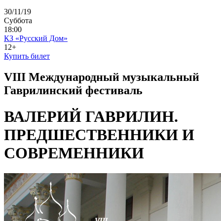
30/11/19
Суббота
18:00
КЗ «Русский Дом»
12+
Купить билет
VIII Международный музыкальный
Гаврилинский фестиваль
ВАЛЕРИЙ ГАВРИЛИН.
ПРЕДШЕСТВЕННИКИ И
СОВРЕМЕННИКИ