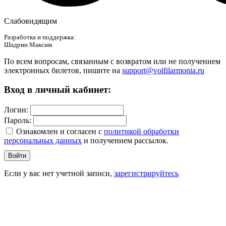
Слабовидящим
Разработка и поддержка:
Шадрин Максим
По всем вопросам, связанным с возвратом или не получением
электронных билетов, пишите на
support@volfilarmonia.ru
Вход в личный кабинет:
Логин:
Пароль:
Ознакомлен и согласен c
политикой обработки
персональных данных
и получением рассылок.
Войти
Если у вас нет учетной записи,
зарегистрируйтесь