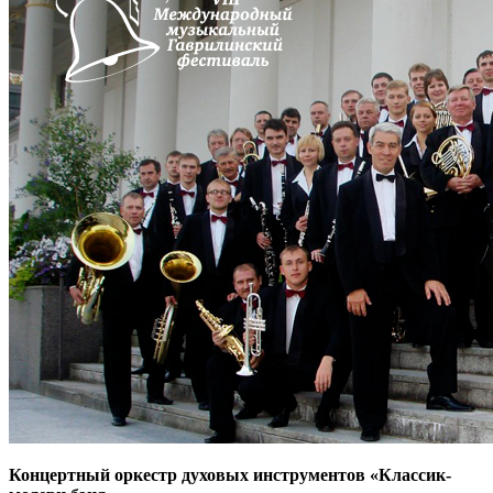
Концертный оркестр духовых инструментов «Классик-