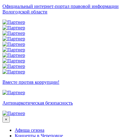
Официальный интернет-портал правовой информации
Вологодской области
Вместе против коррупции!
Антинаркотическая безопасность
×
Афиша сезона
Концерты в Череповце