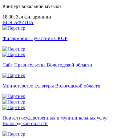
Концерт вокальной музыки
18:30, Зал филармонии
ВСЯ АФИША
Филармония - участник СКОР
Сайт Правительства Вологодской области
Министерство культуры Вологодской области
Портал государственных и муниципальных услуг
Вологодской области