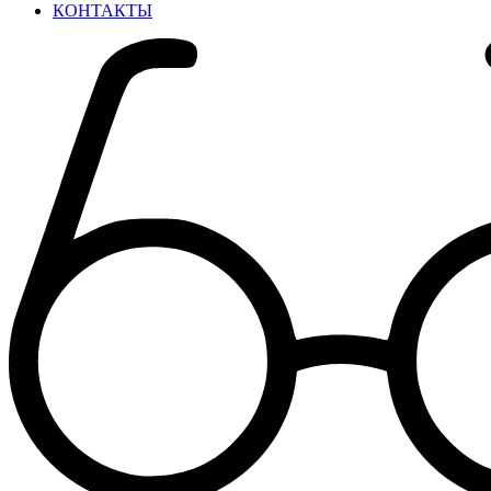
КОНТАКТЫ