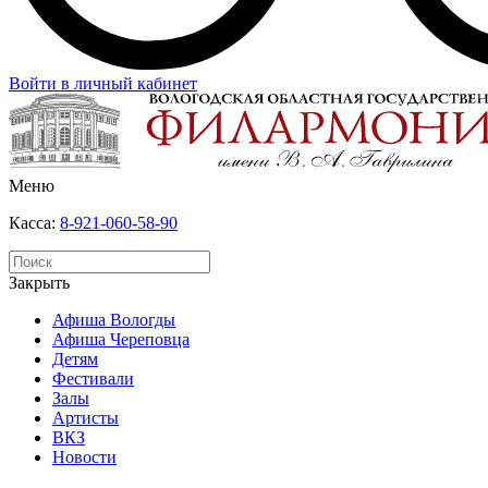
Войти в личный кабинет
Меню
Касса:
8-921-060-58-90
Закрыть
Афиша Вологды
Афиша Череповца
Детям
Фестивали
Залы
Артисты
ВКЗ
Новости