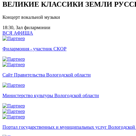
ВЕЛИКИЕ КЛАССИКИ ЗЕМЛИ РУСС
Концерт вокальной музыки
18:30, Зал филармонии
ВСЯ АФИША
Филармония - участник СКОР
Сайт Правительства Вологодской области
Министерство культуры Вологодской области
Портал государственных и муниципальных услуг Вологодской