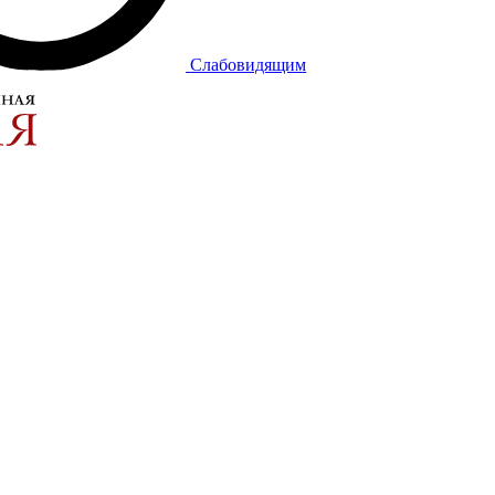
Слабовидящим