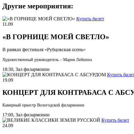
Другие мероприятия:
Купить билет
11.09
«В ГОРНИЦЕ МОЕЙ СВЕТЛО»
В рамках фестиваля «Рубцовская осень»
Художественный руководитель – Мария Лейкина
18:30, Зал филармонии
Купить биле
19.09
КОНЦЕРТ ДЛЯ КОНТРАБАСА С АБС
Камерный оркестр Вологодской филармонии
17:00, Зал филармонии
Купить билет
24.09