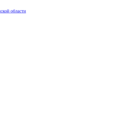
ской области