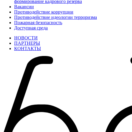
формирование кадрового резерва
Вакансии
Противодействие коррупции
Противодействие идеологии терроризма
Пожарная безопасность
Доступная среда
НОВОСТИ
ПАРТНЕРЫ
КОНТАКТЫ