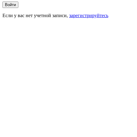
Войти
Если у вас нет учетной записи,
зарегистрируйтесь