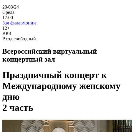
20/03/24
Среда
17:00
Зал филармонии
12+
ВКЗ
Вход свободный
Всероссийский виртуальный
концертный зал
Праздничный концерт к
Международному женскому
дню
2 часть