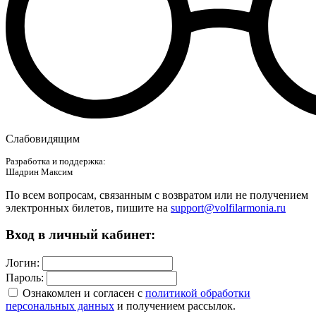
Слабовидящим
Разработка и поддержка:
Шадрин Максим
По всем вопросам, связанным с возвратом или не получением
электронных билетов, пишите на
support@volfilarmonia.ru
Вход в личный кабинет:
Логин:
Пароль:
Ознакомлен и согласен c
политикой обработки
персональных данных
и получением рассылок.