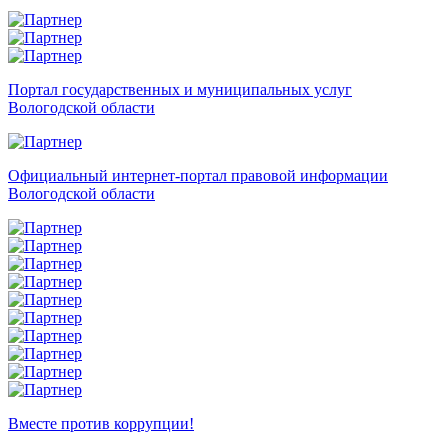
Портал государственных и муниципальных услуг
Вологодской области
Официальный интернет-портал правовой информации
Вологодской области
Вместе против коррупции!