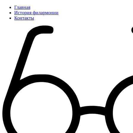
Главная
История филармонии
Контакты