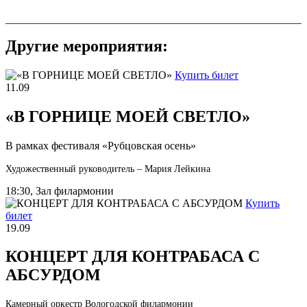
Другие мероприятия:
Купить билет
11.09
«В ГОРНИЦЕ МОЕЙ СВЕТЛО»
В рамках фестиваля «Рубцовская осень»
Художественный руководитель – Мария Лейкина
18:30, Зал филармонии
Купить
билет
19.09
КОНЦЕРТ ДЛЯ КОНТРАБАСА С
АБСУРДОМ
Камерный оркестр Вологодской филармонии