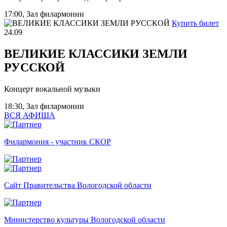
17:00, Зал филармонии
Купить билет
24.09
ВЕЛИКИЕ КЛАССИКИ ЗЕМЛИ
РУССКОЙ
Концерт вокальной музыки
18:30, Зал филармонии
ВСЯ АФИША
Филармония - участник СКОР
Сайт Правительства Вологодской области
Министерство культуры Вологодской области