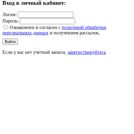
Вход в личный кабинет:
Логин:
Пароль:
Ознакомлен и согласен c
политикой обработки
персональных данных
и получением рассылок.
Войти
Если у вас нет учетной записи,
зарегистрируйтесь