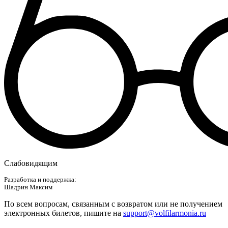
Слабовидящим
Разработка и поддержка:
Шадрин Максим
По всем вопросам, связанным с возвратом или не получением
электронных билетов, пишите на
support@volfilarmonia.ru