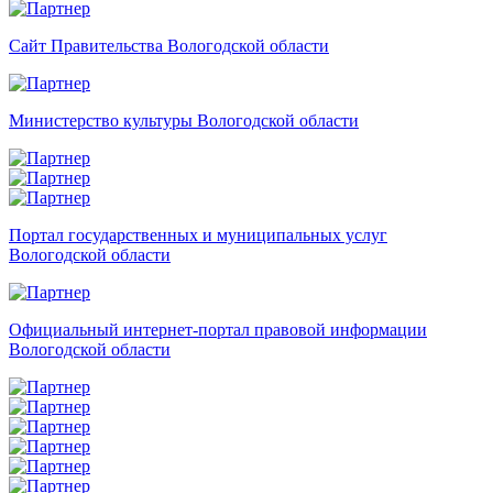
Сайт Правительства Вологодской области
Министерство культуры Вологодской области
Портал государственных и муниципальных услуг
Вологодской области
Официальный интернет-портал правовой информации
Вологодской области