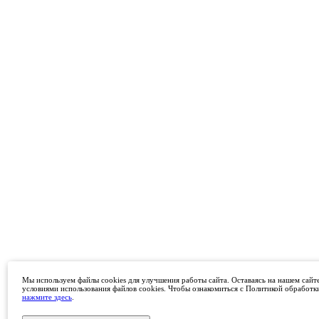
Мы используем файлы cookies для улучшения работы сайта. Оставаясь на нашем сайте
условиями использования файлов cookies. Чтобы ознакомиться с Политикой обработк
нажмите здесь
.