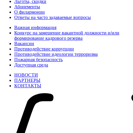
Льготы, скидки
Абонементы
О филармонии
Ответы на часто задаваемые вопросы
Важная информация
Конкурс на замещение вакантной должности и/или
формирование кадрового резерва
Вакансии
Противодействие коррупции
Противодействие идеологии терроризма
Пожарная безопасность
Доступная среда
НОВОСТИ
ПАРТНЕРЫ
КОНТАКТЫ