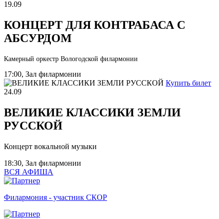
19.09
КОНЦЕРТ ДЛЯ КОНТРАБАСА С
АБСУРДОМ
Камерный оркестр Вологодской филармонии
17:00, Зал филармонии
Купить билет
24.09
ВЕЛИКИЕ КЛАССИКИ ЗЕМЛИ
РУССКОЙ
Концерт вокальной музыки
18:30, Зал филармонии
ВСЯ АФИША
Филармония - участник СКОР