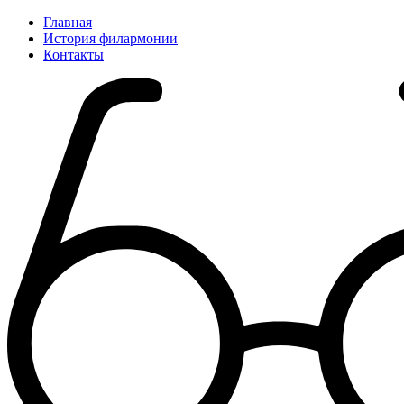
Главная
История филармонии
Контакты