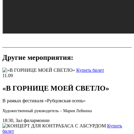
Другие мероприятия:
Купить билет
11.09
«В ГОРНИЦЕ МОЕЙ СВЕТЛО»
В рамках фестиваля «Рубцовская осень»
Художественный руководитель – Мария Лейкина
18:30, Зал филармонии
Купить
билет