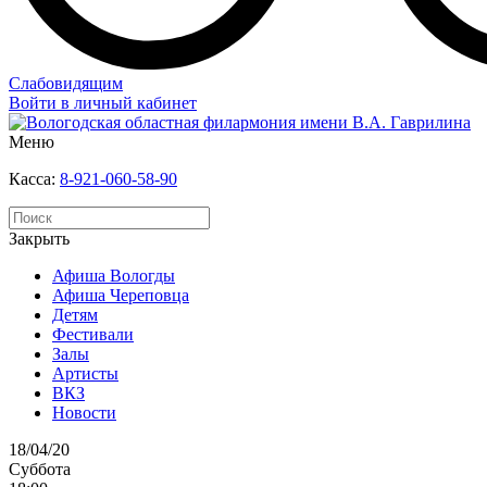
Слабовидящим
Войти в личный кабинет
Меню
Касса:
8-921-060-58-90
Закрыть
Афиша Вологды
Афиша Череповца
Детям
Фестивали
Залы
Артисты
ВКЗ
Новости
18/04/20
Суббота