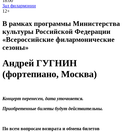
18:00
Зал филармонии
12+
В рамках программы Министерства
культуры Российской Федерации
«Всероссийские филармонические
сезоны»
Андрей ГУГНИН
(фортепиано, Москва)
Концерт перенесен, дата уточняется.
Приобретенные билеты будут действительны.
По всем вопросам возврата и обмена билетов