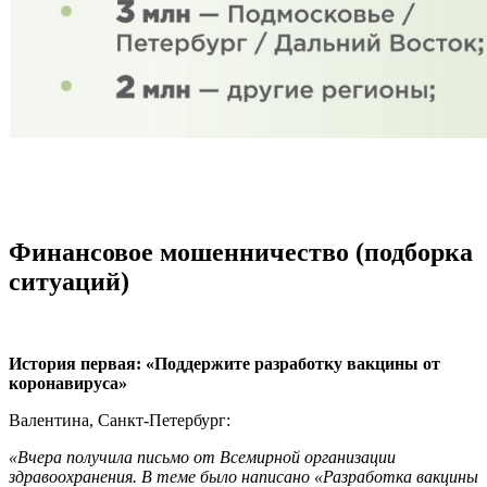
Финансовое мошенничество (подборка
ситуаций)
История первая: «Поддержите разработку вакцины от
коронавируса»
Валентина, Санкт-Петербург:
«Вчера получила письмо от Всемирной организации
здравоохранения. В теме было написано «Разработка вакцины