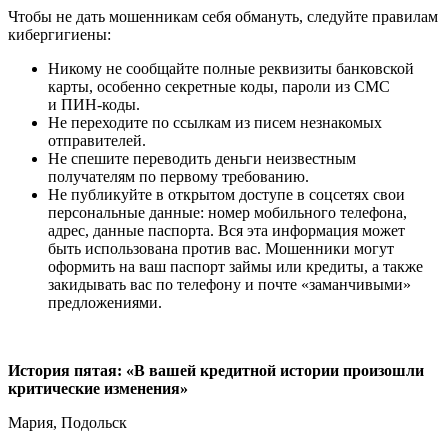
Чтобы не дать мошенникам себя обмануть, следуйте правилам
кибергигиены:
Никому не сообщайте полные реквизиты банковской
карты, особенно секретные коды, пароли из СМС
и ПИН-коды.
Не переходите по ссылкам из писем незнакомых
отправителей.
Не спешите переводить деньги неизвестным
получателям по первому требованию.
Не публикуйте в открытом доступе в соцсетях свои
персональные данные: номер мобильного телефона,
адрес, данные паспорта. Вся эта информация может
быть использована против вас. Мошенники могут
оформить на ваш паспорт займы или кредиты, а также
закидывать вас по телефону и почте «заманчивыми»
предложениями.
История пятая: «В вашей кредитной истории произошли
критические изменения»
Мария, Подольск