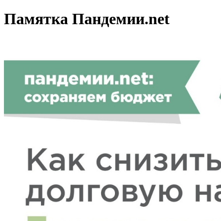
Памятка Пандемии.net