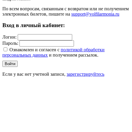
По всем вопросам, связанным с возвратом или не получением
электронных билетов, пишите на
support@volfilarmonia.ru
Вход в личный кабинет:
Логин:
Пароль:
Ознакомлен и согласен c
политикой обработки
персональных данных
и получением рассылок.
Войти
Если у вас нет учетной записи,
зарегистрируйтесь