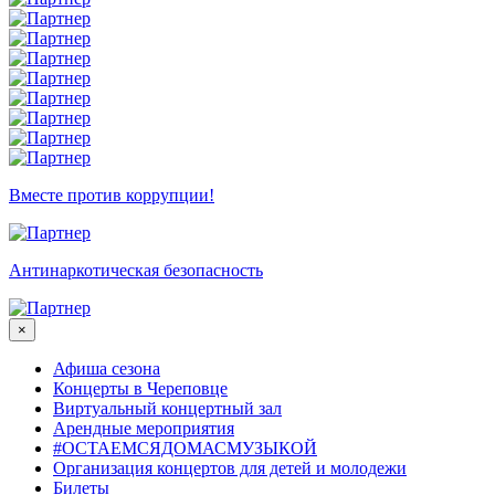
Вместе против коррупции!
Антинаркотическая безопасность
×
Афиша сезона
Концерты в Череповце
Виртуальный концертный зал
Арендные мероприятия
#ОСТАЕМСЯДОМАСМУЗЫКОЙ
Организация концертов для детей и молодежи
Билеты