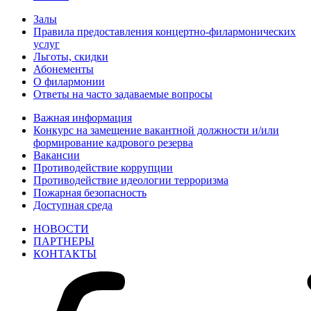
Залы
Правила предоставления концертно-филармонических
услуг
Льготы, скидки
Абонементы
О филармонии
Ответы на часто задаваемые вопросы
Важная информация
Конкурс на замещение вакантной должности и/или
формирование кадрового резерва
Вакансии
Противодействие коррупции
Противодействие идеологии терроризма
Пожарная безопасность
Доступная среда
НОВОСТИ
ПАРТНЕРЫ
КОНТАКТЫ