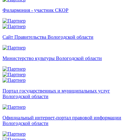
Филармония - участник СКОР
Сайт Правительства Вологодской области
Министерство культуры Вологодской области
Портал государственных и муниципальных услуг
Вологодской области
Официальный интернет-портал правовой информации
Вологодской области