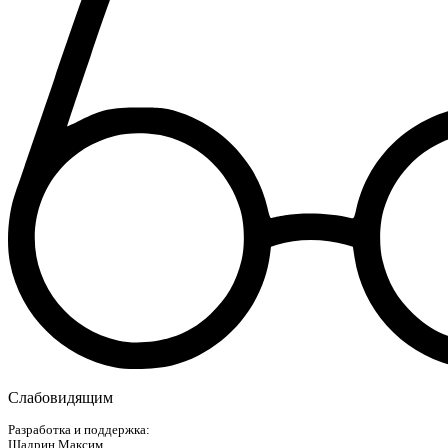
Слабовидящим
Разработка и поддержка:
Шадрин Максим