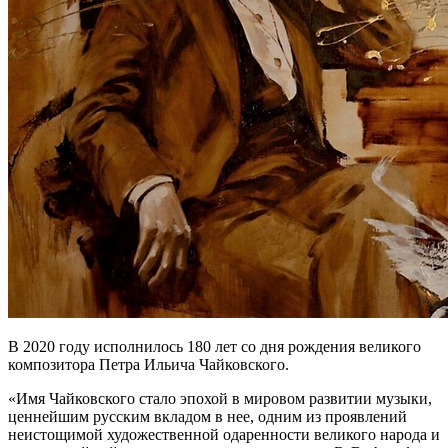
В 2020 году исполнилось 180 лет со дня рождения великого
композитора Петра Ильича Чайковского.
«Имя Чайковского стало эпохой в мировом развитии музыки,
ценнейшим русским вкладом в нее, одним из проявлений
неистощимой художественной одаренности великого народа и