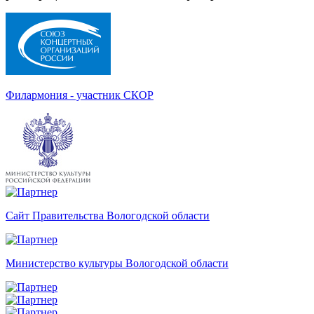
Филармония - участник СКОР
Сайт Правительства Вологодской области
Министерство культуры Вологодской области