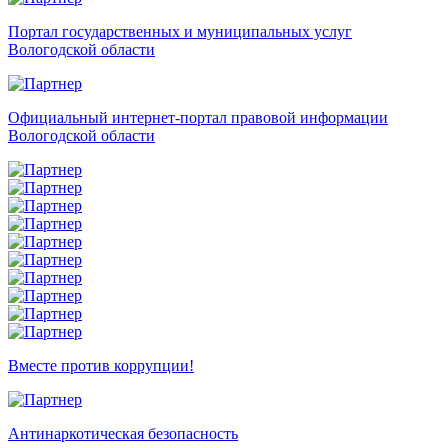
Портал государственных и муниципальных услуг
Вологодской области
Официальный интернет-портал правовой информации
Вологодской области
Вместе против коррупции!
Антинаркотическая безопасность