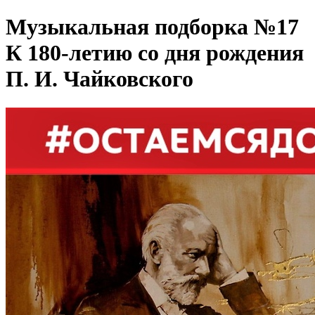
Музыкальная подборка №17
К 180-летию со дня рождения
П. И. Чайковского