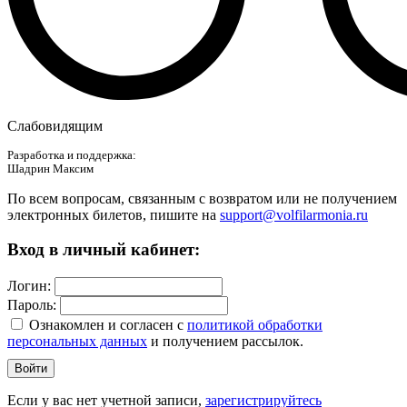
Слабовидящим
Разработка и поддержка:
Шадрин Максим
По всем вопросам, связанным с возвратом или не получением
электронных билетов, пишите на
support@volfilarmonia.ru
Вход в личный кабинет:
Логин:
Пароль:
Ознакомлен и согласен c
политикой обработки
персональных данных
и получением рассылок.
Войти
Если у вас нет учетной записи,
зарегистрируйтесь