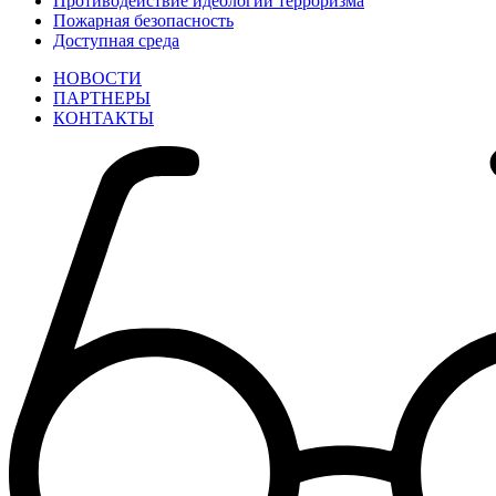
Противодействие идеологии терроризма
Пожарная безопасность
Доступная среда
НОВОСТИ
ПАРТНЕРЫ
КОНТАКТЫ