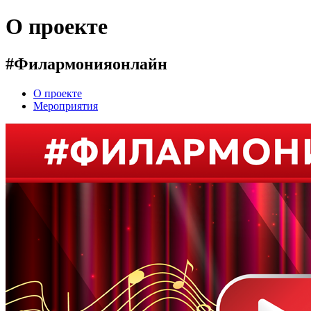
О проекте
#Филармонияонлайн
О проекте
Мероприятия