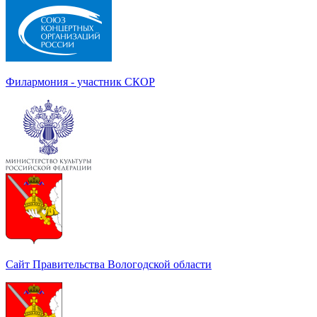
Филармония - участник СКОР
Сайт Правительства Вологодской области