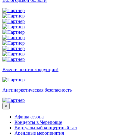
Вологодской области
Вместе против коррупции!
Антинаркотическая безопасность
×
Афиша сезона
Концерты в Череповце
Виртуальный концертный зал
Арендные мероприятия