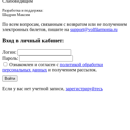
Слабовидящим
Разработка и поддержка:
Шадрин Максим
По всем вопросам, связанным с возвратом или не получением
электронных билетов, пишите на
support@volfilarmonia.ru
Вход в личный кабинет:
Логин:
Пароль:
Ознакомлен и согласен c
политикой обработки
персональных данных
и получением рассылок.
Войти
Если у вас нет учетной записи,
зарегистрируйтесь