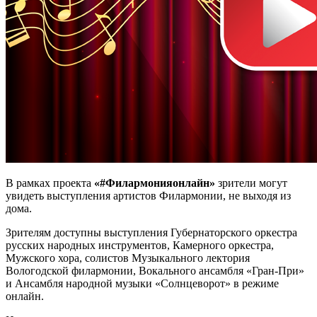
В рамках проекта
«#Филармонияонлайн»
зрители могут
увидеть выступления артистов Филармонии, не выходя из
дома.
Зрителям доступны выступления Губернаторского оркестра
русских народных инструментов, Камерного оркестра,
Мужского хора, солистов Музыкального лектория
Вологодской филармонии, Вокального ансамбля «Гран-При»
и Ансамбля народной музыки «Солнцеворот» в режиме
онлайн.