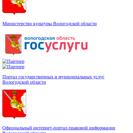
Министерство культуры Вологодской области
Портал государственных и муниципальных услуг
Вологодской области
Официальный интернет-портал правовой информации