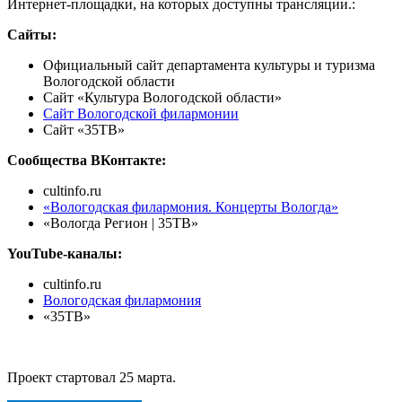
Интернет-площадки, на которых доступны трансляции.:
Сайты:
Официальный сайт департамента культуры и туризма
Вологодской области
Сайт «Культура Вологодской области»
Сайт Вологодской филармонии
Сайт «35ТВ»
Сообщества ВКонтакте:
cultinfo.ru
«Вологодская филармония. Концерты Вологда»
«Вологда Регион | 35ТВ»
YouTube-каналы:
cultinfo.ru
Вологодская филармония
«35ТВ»
Проект стартовал 25 марта.