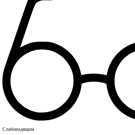
Слабовидящим