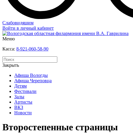
Слабовидящим
Войти в личный кабинет
Меню
Касса:
8-921-060-58-90
Закрыть
Афиша Вологды
Афиша Череповца
Детям
Фестивали
Залы
Артисты
ВКЗ
Новости
Второстепенные страницы