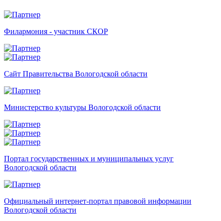
Филармония - участник СКОР
Сайт Правительства Вологодской области
Министерство культуры Вологодской области
Портал государственных и муниципальных услуг
Вологодской области
Официальный интернет-портал правовой информации
Вологодской области