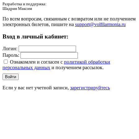
Разработка и поддержка:
Шадрин Максим
По всем вопросам, связанным с возвратом или не получением
электронных билетов, пишите на
support@volfilarmonia.ru
Вход в личный кабинет:
Логин:
Пароль:
Ознакомлен и согласен c
политикой обработки
персональных данных
и получением рассылок.
Войти
Если у вас нет учетной записи,
зарегистрируйтесь