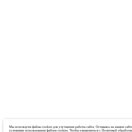
Мы используем файлы cookies для улучшения работы сайта. Оставаясь на нашем сайте
условиями использования файлов cookies. Чтобы ознакомиться с Политикой обработк