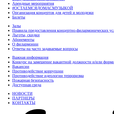
Арендные мероприятия
#ОСТАЕМСЯДОМАСМУЗЫКОЙ
Организация концертов для детей и молодежи
Билеты
Залы
Правила предоставления концертно-филармонических ус
Льготы, скидки
Абонементы
О филармонии
Ответы на часто задаваемые вопросы
Важная информация
Конкурс на замещение вакантной должности и/или форми
Вакансии
Противодействие коррупции
Противодействие идеологии терроризма
Пожарная безопасность
Доступная среда
НОВОСТИ
ПАРТНЕРЫ
КОНТАКТЫ