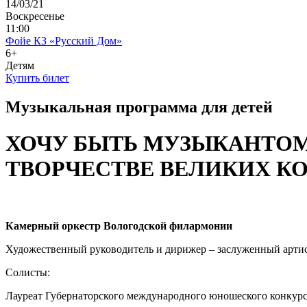
14/03/21
Воскресенье
11:00
Фойе КЗ «Русский Дом»
6+
Детям
Купить билет
Музыкальная программа для детей
ХОЧУ БЫТЬ МУЗЫКАНТОМ
ТВОРЧЕСТВЕ ВЕЛИКИХ К
Камерный оркестр Вологодской филармонии
Художественный руководитель и дирижер – заслуженный арти
Солисты:
Лауреат Губернаторского международного юношеского конкурс