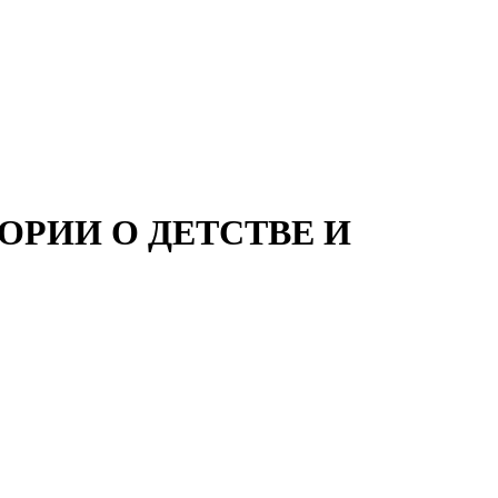
РИИ О ДЕТСТВЕ И