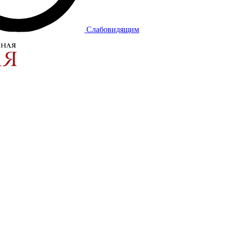
Слабовидящим