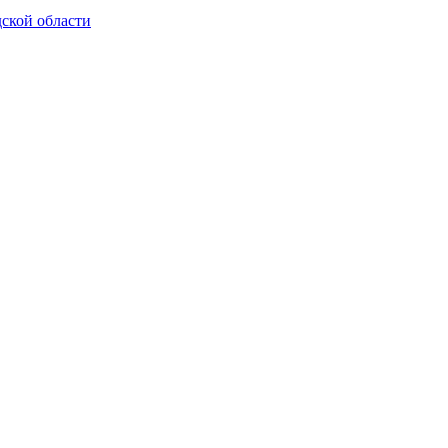
ской области