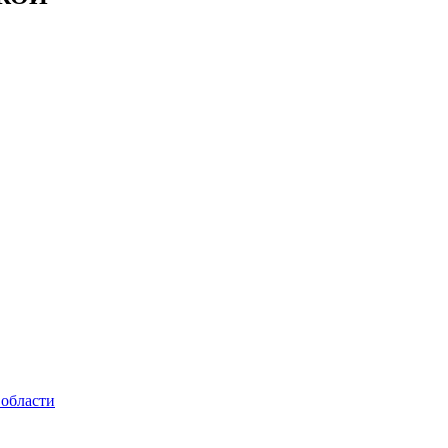
 области