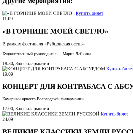
Другие мероприятия:
Купить билет
11.09
«В ГОРНИЦЕ МОЕЙ СВЕТЛО»
В рамках фестиваля «Рубцовская осень»
Художественный руководитель – Мария Лейкина
18:30, Зал филармонии
Купить биле
19.09
КОНЦЕРТ ДЛЯ КОНТРАБАСА С АБС
Камерный оркестр Вологодской филармонии
17:00, Зал филармонии
Купить билет
24.09
ВЕЛИКИЕ КЛАССИКИ ЗЕМЛИ РУСС