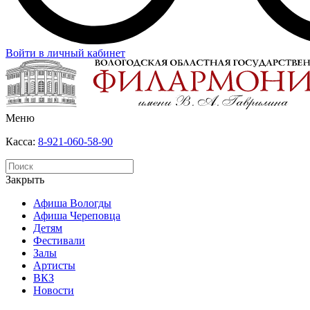
Войти в личный кабинет
Меню
Касса:
8-921-060-58-90
Закрыть
Афиша Вологды
Афиша Череповца
Детям
Фестивали
Залы
Артисты
ВКЗ
Новости