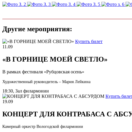
Другие мероприятия:
Купить билет
11.09
«В ГОРНИЦЕ МОЕЙ СВЕТЛО»
В рамках фестиваля «Рубцовская осень»
Художественный руководитель – Мария Лейкина
18:30, Зал филармонии
Купить биле
19.09
КОНЦЕРТ ДЛЯ КОНТРАБАСА С АБС
Камерный оркестр Вологодской филармонии