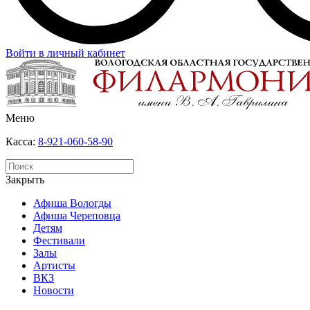
Войти в личный кабинет
Меню
Касса:
8-921-060-58-90
Закрыть
Афиша Вологды
Афиша Череповца
Детям
Фестивали
Залы
Артисты
ВКЗ
Новости