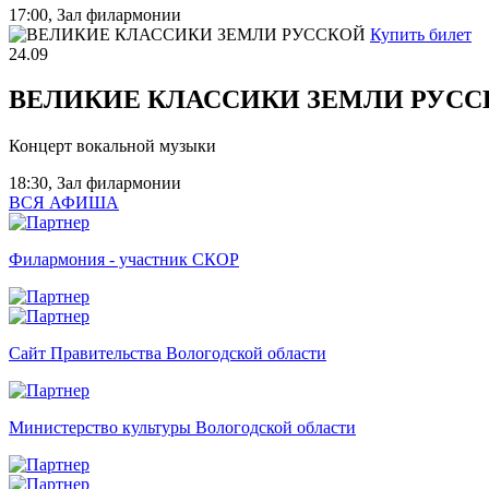
17:00, Зал филармонии
Купить билет
24.09
ВЕЛИКИЕ КЛАССИКИ ЗЕМЛИ РУСС
Концерт вокальной музыки
18:30, Зал филармонии
ВСЯ АФИША
Филармония - участник СКОР
Сайт Правительства Вологодской области
Министерство культуры Вологодской области