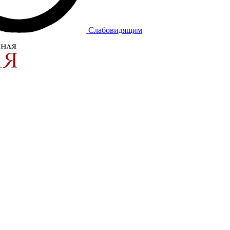
Слабовидящим