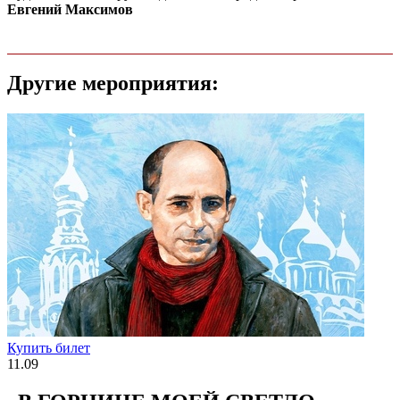
Евгений Максимов
Другие мероприятия:
Купить билет
11.09