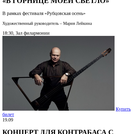
«В ГОРНИЦЕ МОЕЙ СВЕТЛО»
В рамках фестиваля «Рубцовская осень»
Художественный руководитель – Мария Лейкина
18:30, Зал филармонии
Купить
билет
19.09
КОНЦЕРТ ДЛЯ КОНТРАБАСА С