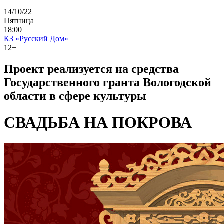
14/10/22
Пятница
18:00
КЗ «Русский Дом»
12+
Проект реализуется на средства
Государственного гранта Вологодской
области в сфере культуры
СВАДЬБА НА ПОКРОВА