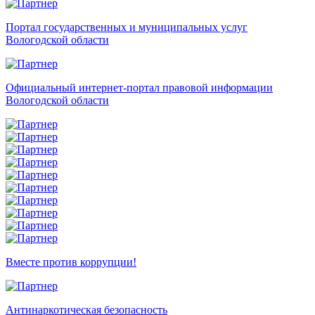
Портал государственных и муниципальных услуг
Вологодской области
Официальный интернет-портал правовой информации
Вологодской области
Вместе против коррупции!
Антинаркотическая безопасность