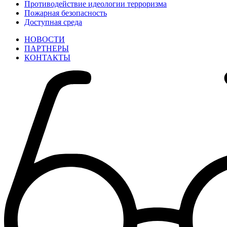
Противодействие идеологии терроризма
Пожарная безопасность
Доступная среда
НОВОСТИ
ПАРТНЕРЫ
КОНТАКТЫ