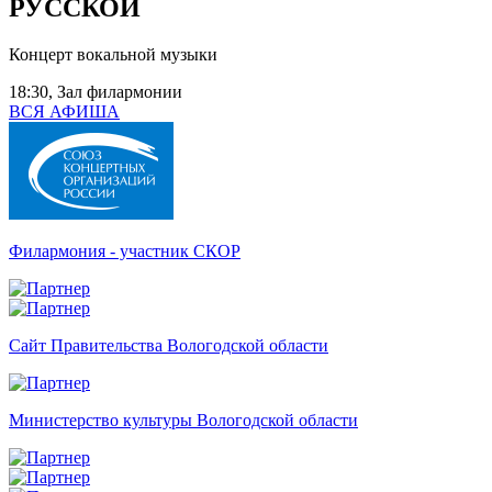
РУССКОЙ
Концерт вокальной музыки
18:30, Зал филармонии
ВСЯ АФИША
Филармония - участник СКОР
Сайт Правительства Вологодской области
Министерство культуры Вологодской области