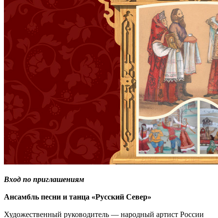
Вход по приглашениям
Ансамбль песни и танца «Русский Север»
Художественный руководитель — народный артист России