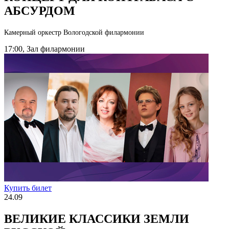
АБСУРДОМ
Камерный оркестр Вологодской филармонии
17:00, Зал филармонии
Купить билет
24.09
ВЕЛИКИЕ КЛАССИКИ ЗЕМЛИ