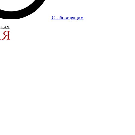
Слабовидящим