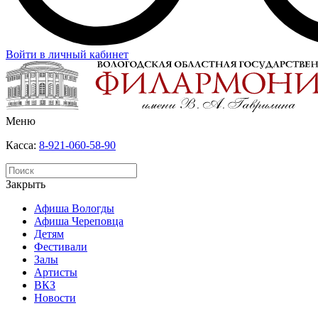
Войти в личный кабинет
Меню
Касса:
8-921-060-58-90
Закрыть
Афиша Вологды
Афиша Череповца
Детям
Фестивали
Залы
Артисты
ВКЗ
Новости