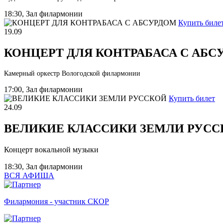
18:30, Зал филармонии
Купить биле
19.09
КОНЦЕРТ ДЛЯ КОНТРАБАСА С АБС
Камерный оркестр Вологодской филармонии
17:00, Зал филармонии
Купить билет
24.09
ВЕЛИКИЕ КЛАССИКИ ЗЕМЛИ РУСС
Концерт вокальной музыки
18:30, Зал филармонии
ВСЯ АФИША
Филармония - участник СКОР