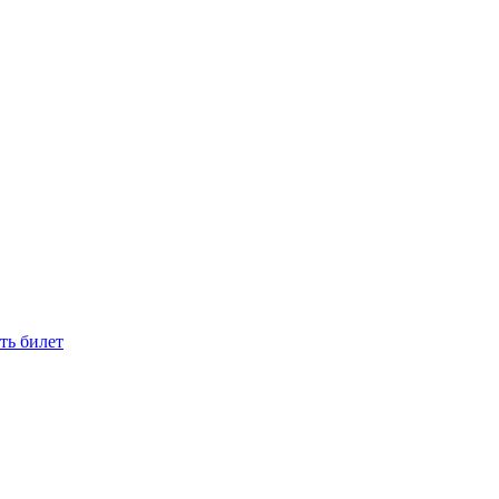
ть билет