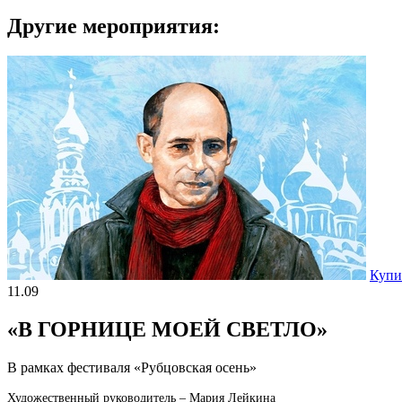
Другие мероприятия:
Купи
11.09
«В ГОРНИЦЕ МОЕЙ СВЕТЛО»
В рамках фестиваля «Рубцовская осень»
Художественный руководитель – Мария Лейкина