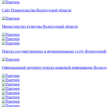
Сайт Правительства Вологодской области
Министерство культуры Вологодской области
Портал государственных и муниципальных услуг Вологодской
Официальный интернет-портал правовой информации Вологод