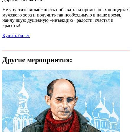
Не упустите возможность побывать на премьерных концертах
мужского хора и получить так необходимую в наше время,
наилучшую душевную «инъекцию» радости, счастья и
красоты!
Купить билет
Другие мероприятия: