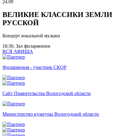
24.09
ВЕЛИКИЕ КЛАССИКИ ЗЕМЛИ
РУССКОЙ
Концерт вокальной музыки
18:30, Зал филармонии
ВСЯ АФИША
Филармония - участник СКОР
Сайт Правительства Вологодской области
Министерство культуры Вологодской области