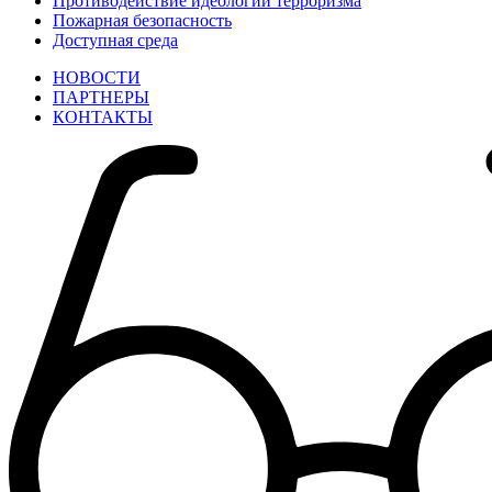
Противодействие идеологии терроризма
Пожарная безопасность
Доступная среда
НОВОСТИ
ПАРТНЕРЫ
КОНТАКТЫ