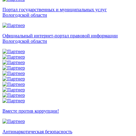
Портал государственных и муниципальных услуг
Вологодской области
Официальный интернет-портал правовой информации
Вологодской области
Вместе против коррупции!
Антинаркотическая безопасность