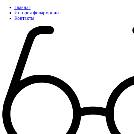
Главная
История филармонии
Контакты