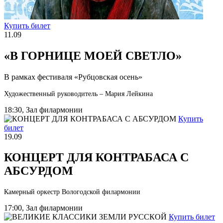
Купить билет
11.09
«В ГОРНИЦЕ МОЕЙ СВЕТЛО»
В рамках фестиваля «Рубцовская осень»
Художественный руководитель – Мария Лейкина
18:30, Зал филармонии
Купить
билет
19.09
КОНЦЕРТ ДЛЯ КОНТРАБАСА С
АБСУРДОМ
Камерный оркестр Вологодской филармонии
17:00, Зал филармонии
Купить билет