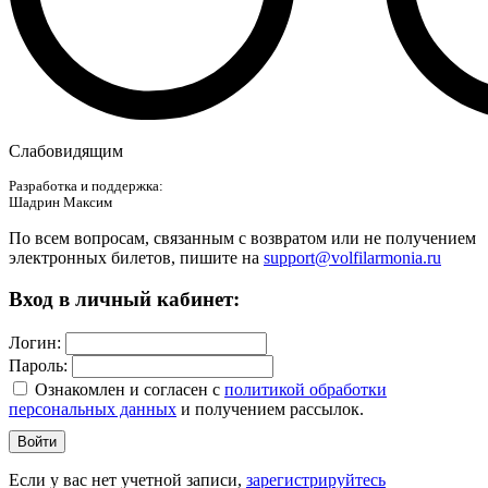
Слабовидящим
Разработка и поддержка:
Шадрин Максим
По всем вопросам, связанным с возвратом или не получением
электронных билетов, пишите на
support@volfilarmonia.ru
Вход в личный кабинет:
Логин:
Пароль:
Ознакомлен и согласен c
политикой обработки
персональных данных
и получением рассылок.
Войти
Если у вас нет учетной записи,
зарегистрируйтесь