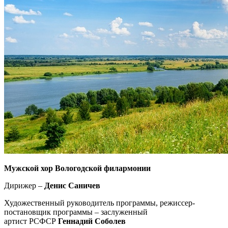
Мужской хор Вологодской филармонии
Дирижер –
Денис Саничев
Художественный руководитель программы, режиссер-
постановщик программы – заслуженный
артист РСФСР
Геннадий Соболев