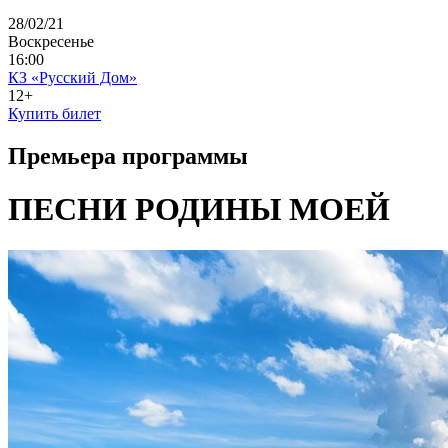
28/02/21
Воскресенье
16:00
КЗ «Русский Дом»
12+
Купить билет
Премьера программы
ПЕСНИ РОДИНЫ МОЕЙ