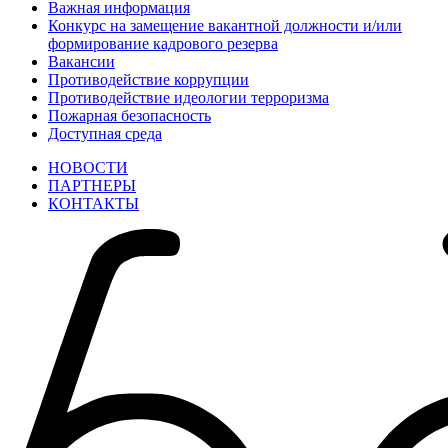
Важная информация
Конкурс на замещение вакантной должности и/или
формирование кадрового резерва
Вакансии
Противодействие коррупции
Противодействие идеологии терроризма
Пожарная безопасность
Доступная среда
НОВОСТИ
ПАРТНЕРЫ
КОНТАКТЫ