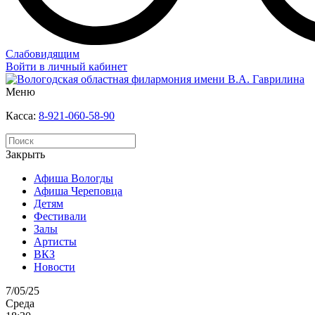
Слабовидящим
Войти в личный кабинет
Меню
Касса:
8-921-060-58-90
Закрыть
Афиша Вологды
Афиша Череповца
Детям
Фестивали
Залы
Артисты
ВКЗ
Новости
7/05/25
Среда