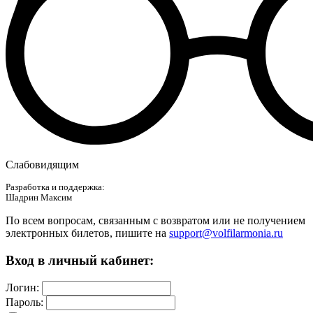
Слабовидящим
Разработка и поддержка:
Шадрин Максим
По всем вопросам, связанным с возвратом или не получением
электронных билетов, пишите на
support@volfilarmonia.ru
Вход в личный кабинет:
Логин:
Пароль: