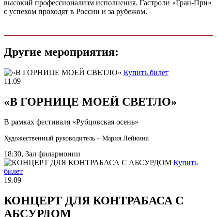
высокий профессионализм исполнения. Гастроли «Гран-При»
с успехом проходят в России и за рубежом.
Другие мероприятия:
Купить билет
11.09
«В ГОРНИЦЕ МОЕЙ СВЕТЛО»
В рамках фестиваля «Рубцовская осень»
Художественный руководитель – Мария Лейкина
18:30, Зал филармонии
Купить
билет
19.09
КОНЦЕРТ ДЛЯ КОНТРАБАСА С
АБСУРДОМ