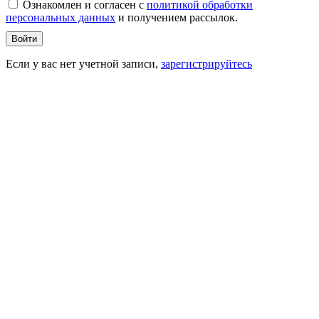
Ознакомлен и согласен c
политикой обработки
персональных данных
и получением рассылок.
Войти
Если у вас нет учетной записи,
зарегистрируйтесь