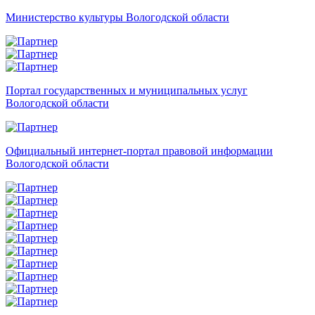
Министерство культуры Вологодской области
Портал государственных и муниципальных услуг
Вологодской области
Официальный интернет-портал правовой информации
Вологодской области