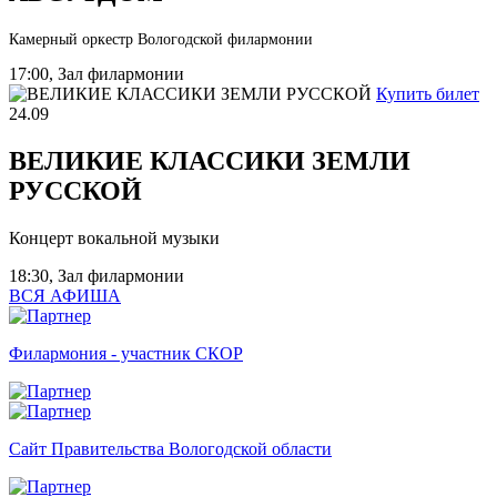
Камерный оркестр Вологодской филармонии
17:00, Зал филармонии
Купить билет
24.09
ВЕЛИКИЕ КЛАССИКИ ЗЕМЛИ
РУССКОЙ
Концерт вокальной музыки
18:30, Зал филармонии
ВСЯ АФИША
Филармония - участник СКОР
Сайт Правительства Вологодской области