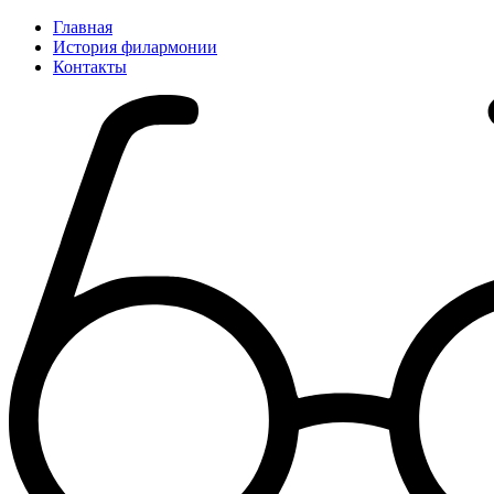
Главная
История филармонии
Контакты