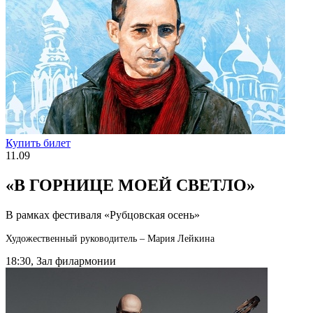
Купить билет
11.09
«В ГОРНИЦЕ МОЕЙ СВЕТЛО»
В рамках фестиваля «Рубцовская осень»
Художественный руководитель – Мария Лейкина
18:30, Зал филармонии