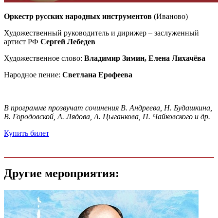
Оркестр русских народных инструментов
(Иваново)
Художественный руководитель и дирижер – заслуженный
артист РФ
Сергей Лебедев
Художественное слово:
Владимир Зимин, Елена Лихачёва
Народное пение:
Светлана Ерофеева
В программе прозвучат сочинения В. Андреева, Н. Будашкина,
В. Городовской,
А. Лядова, А. Цыганкова, П. Чайковского и др.
Купить билет
Другие мероприятия: