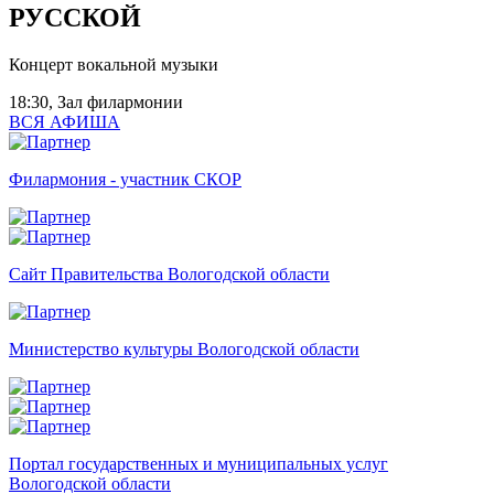
РУССКОЙ
Концерт вокальной музыки
18:30, Зал филармонии
ВСЯ АФИША
Филармония - участник СКОР
Сайт Правительства Вологодской области
Министерство культуры Вологодской области
Портал государственных и муниципальных услуг
Вологодской области