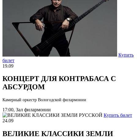
Купить
билет
19.09
КОНЦЕРТ ДЛЯ КОНТРАБАСА С
АБСУРДОМ
Камерный оркестр Вологодской филармонии
17:00, Зал филармонии
Купить билет
24.09
ВЕЛИКИЕ КЛАССИКИ ЗЕМЛИ