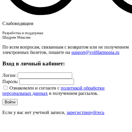
Слабовидящим
Разработка и поддержка:
Шадрин Максим
По всем вопросам, связанным с возвратом или не получением
электронных билетов, пишите на
support@volfilarmonia.ru
Вход в личный кабинет:
Логин:
Пароль:
Ознакомлен и согласен c
политикой обработки
персональных данных
и получением рассылок.
Войти
Если у вас нет учетной записи,
зарегистрируйтесь