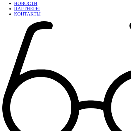
НОВОСТИ
ПАРТНЕРЫ
КОНТАКТЫ