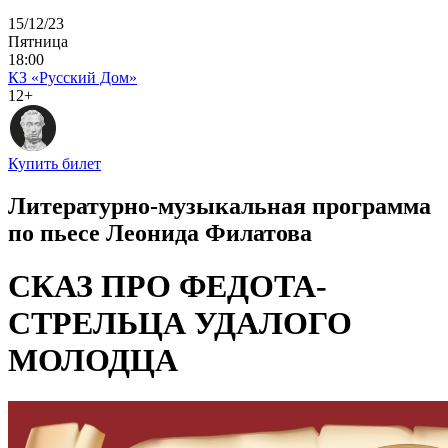
15/12/23
Пятница
18:00
КЗ «Русский Дом»
12+
Купить билет
Литературно-музыкальная программа
по пьесе Леонида Филатова
СКАЗ ПРО ФЕДОТА-
СТРЕЛЬЦА УДАЛОГО
МОЛОДЦА