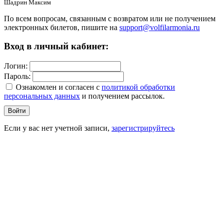
Шадрин Максим
По всем вопросам, связанным с возвратом или не получением
электронных билетов, пишите на
support@volfilarmonia.ru
Вход в личный кабинет:
Логин:
Пароль:
Ознакомлен и согласен c
политикой обработки
персональных данных
и получением рассылок.
Войти
Если у вас нет учетной записи,
зарегистрируйтесь