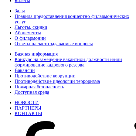
Билеты
Залы
Правила предоставления концертно-филармонических
услуг
Льготы, скидки
Абонементы
О филармонии
Ответы на часто задаваемые вопросы
Важная информация
Конкурс на замещение вакантной должности и/или
формирование кадрового резерва
Вакансии
Противодействие коррупции
Противодействие идеологии терроризма
Пожарная безопасность
Доступная среда
НОВОСТИ
ПАРТНЕРЫ
КОНТАКТЫ