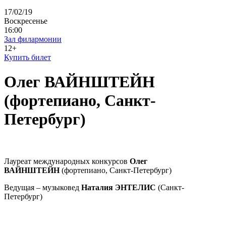
17/02/19
Воскресенье
16:00
Зал филармонии
12+
Купить билет
Олег ВАЙНШТЕЙН
(фортепиано, Санкт-
Петербург)
Лауреат международных конкурсов
Олег
ВАЙНШТЕЙН
(фортепиано, Санкт-Петербург)
Ведущая – музыковед
Наталия ЭНТЕЛИС
(Санкт-
Петербург)