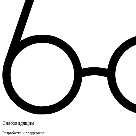
Слабовидящим
Разработка и поддержка: