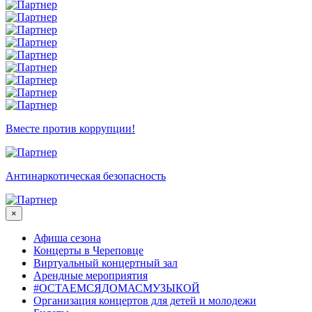
Вместе против коррупции!
Антинаркотическая безопасность
×
Афиша сезона
Концерты в Череповце
Виртуальный концертный зал
Арендные мероприятия
#ОСТАЕМСЯДОМАСМУЗЫКОЙ
Организация концертов для детей и молодежи