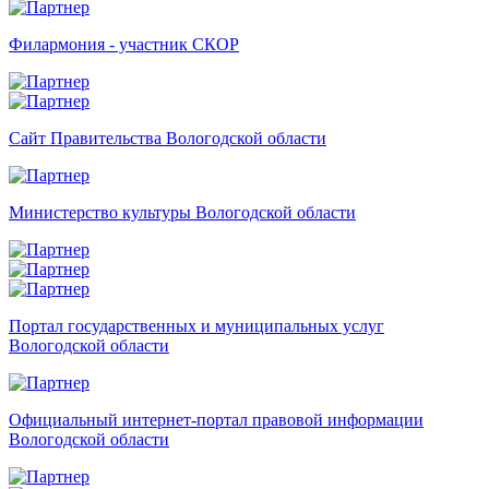
Филармония - участник СКОР
Сайт Правительства Вологодской области
Министерство культуры Вологодской области
Портал государственных и муниципальных услуг
Вологодской области
Официальный интернет-портал правовой информации
Вологодской области