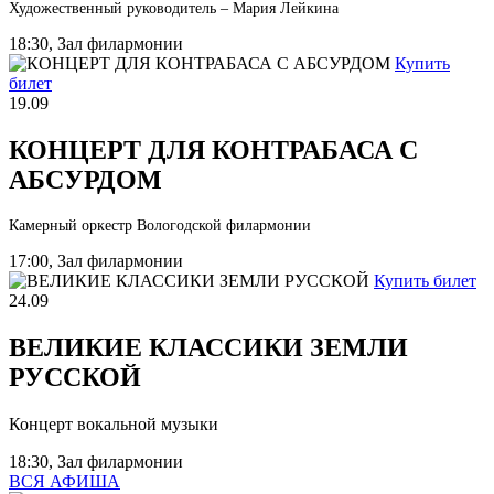
Художественный руководитель – Мария Лейкина
18:30, Зал филармонии
Купить
билет
19.09
КОНЦЕРТ ДЛЯ КОНТРАБАСА С
АБСУРДОМ
Камерный оркестр Вологодской филармонии
17:00, Зал филармонии
Купить билет
24.09
ВЕЛИКИЕ КЛАССИКИ ЗЕМЛИ
РУССКОЙ
Концерт вокальной музыки
18:30, Зал филармонии
ВСЯ АФИША