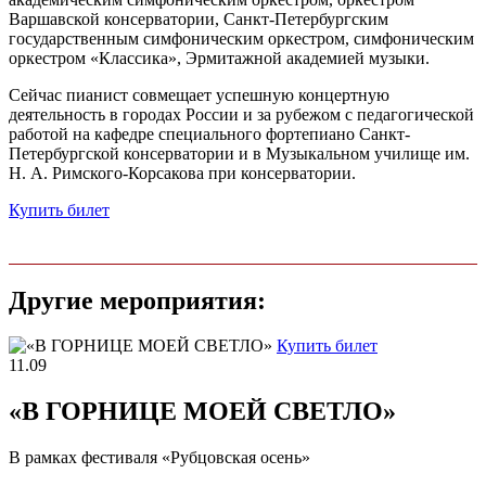
Варшавской консерватории, Санкт-Петербургским
государственным симфоническим оркестром, симфоническим
оркестром «Классика», Эрмитажной академией музыки.
Сейчас пианист совмещает успешную концертную
деятельность в городах России и за рубежом с педагогической
работой на кафедре специального фортепиано Санкт-
Петербургской консерватории и в Музыкальном училище им.
Н. А. Римского-Корсакова при консерватории.
Купить билет
Другие мероприятия:
Купить билет
11.09
«В ГОРНИЦЕ МОЕЙ СВЕТЛО»
В рамках фестиваля «Рубцовская осень»