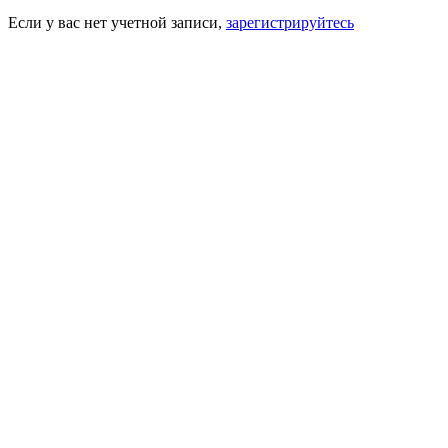
Если у вас нет учетной записи,
зарегистрируйтесь