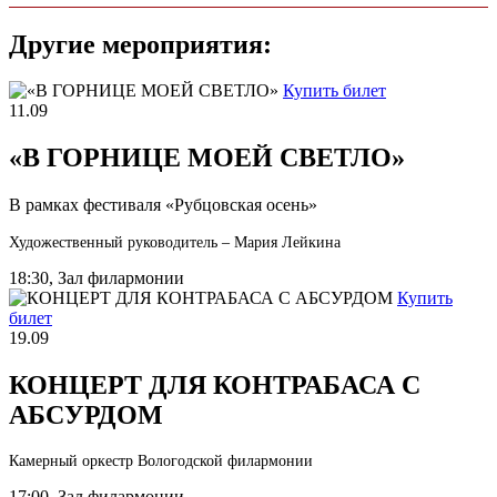
Другие мероприятия:
Купить билет
11.09
«В ГОРНИЦЕ МОЕЙ СВЕТЛО»
В рамках фестиваля «Рубцовская осень»
Художественный руководитель – Мария Лейкина
18:30, Зал филармонии
Купить
билет
19.09
КОНЦЕРТ ДЛЯ КОНТРАБАСА С
АБСУРДОМ
Камерный оркестр Вологодской филармонии
17:00, Зал филармонии