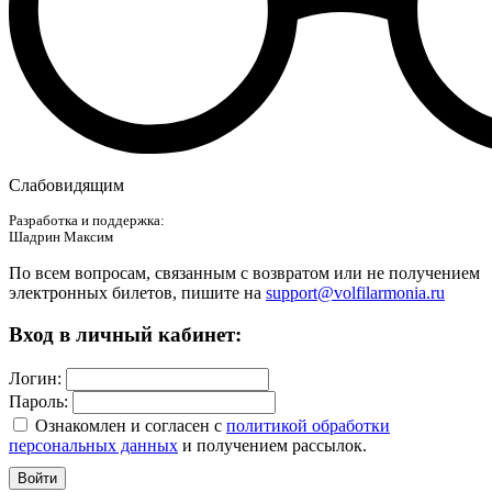
Слабовидящим
Разработка и поддержка:
Шадрин Максим
По всем вопросам, связанным с возвратом или не получением
электронных билетов, пишите на
support@volfilarmonia.ru
Вход в личный кабинет:
Логин:
Пароль:
Ознакомлен и согласен c
политикой обработки
персональных данных
и получением рассылок.
Войти