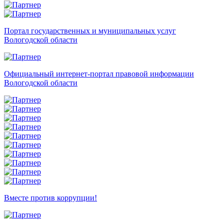
Портал государственных и муниципальных услуг
Вологодской области
Официальный интернет-портал правовой информации
Вологодской области
Вместе против коррупции!