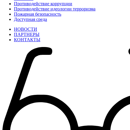
Противодействие коррупции
Противодействие идеологии терроризма
Пожарная безопасность
Доступная среда
НОВОСТИ
ПАРТНЕРЫ
КОНТАКТЫ