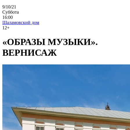
9/10/21
Суббота
16:00
Шаламовский дом
12+
«ОБРАЗЫ МУЗЫКИ».
ВЕРНИСАЖ