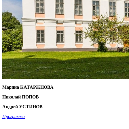
Марина КАТАРЖНОВА
Николай ПОПОВ
Андрей УСТИНОВ
Программа