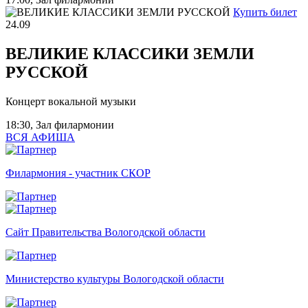
Купить билет
24.09
ВЕЛИКИЕ КЛАССИКИ ЗЕМЛИ
РУССКОЙ
Концерт вокальной музыки
18:30, Зал филармонии
ВСЯ АФИША
Филармония - участник СКОР
Сайт Правительства Вологодской области
Министерство культуры Вологодской области