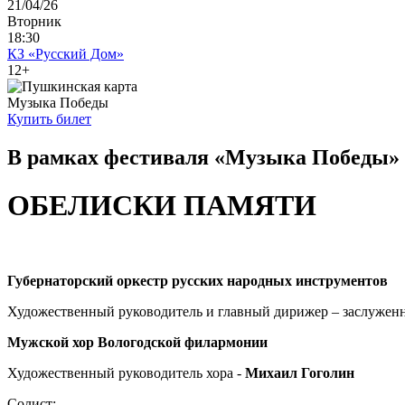
21/04/26
Вторник
18:30
КЗ «Русский Дом»
12+
Музыка Победы
Купить билет
В рамках фестиваля «Музыка Победы»
ОБЕЛИСКИ ПАМЯТИ
Губернаторский оркестр русских народных инструментов
Художественный руководитель и главный дирижер – заслуженн
Мужской хор
Вологодской филармонии
Художественный руководитель хора -
Михаил Гоголин
Солист: