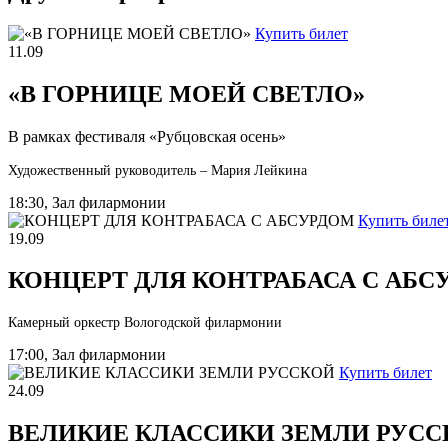
Купить билет
11.09
«В ГОРНИЦЕ МОЕЙ СВЕТЛО»
В рамках фестиваля «Рубцовская осень»
Художественный руководитель – Мария Лейкина
18:30, Зал филармонии
Купить биле
19.09
КОНЦЕРТ ДЛЯ КОНТРАБАСА С АБС
Камерный оркестр Вологодской филармонии
17:00, Зал филармонии
Купить билет
24.09
ВЕЛИКИЕ КЛАССИКИ ЗЕМЛИ РУСС