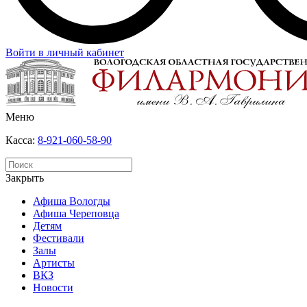
Войти в личный кабинет
Меню
Касса:
8-921-060-58-90
Закрыть
Афиша Вологды
Афиша Череповца
Детям
Фестивали
Залы
Артисты
ВКЗ
Новости