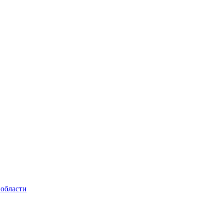
 области