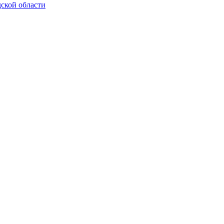
ской области