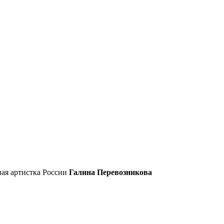
ая артистка России
Галина Перевозникова