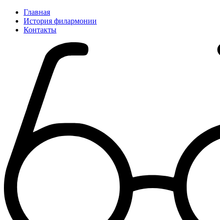
Главная
История филармонии
Контакты