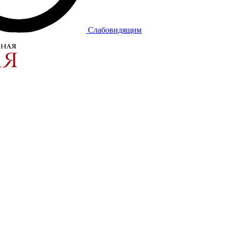
Слабовидящим