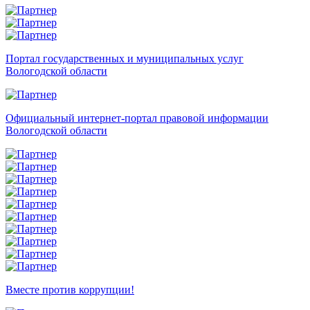
Портал государственных и муниципальных услуг
Вологодской области
Официальный интернет-портал правовой информации
Вологодской области
Вместе против коррупции!