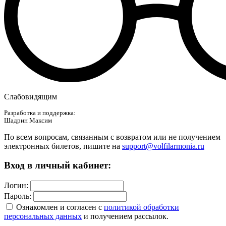
Слабовидящим
Разработка и поддержка:
Шадрин Максим
По всем вопросам, связанным с возвратом или не получением
электронных билетов, пишите на
support@volfilarmonia.ru
Вход в личный кабинет:
Логин:
Пароль:
Ознакомлен и согласен c
политикой обработки
персональных данных
и получением рассылок.