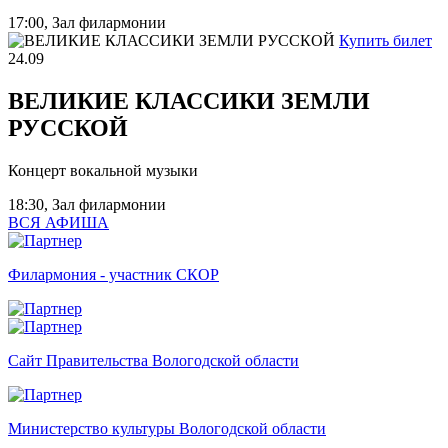
17:00, Зал филармонии
Купить билет
24.09
ВЕЛИКИЕ КЛАССИКИ ЗЕМЛИ
РУССКОЙ
Концерт вокальной музыки
18:30, Зал филармонии
ВСЯ АФИША
Филармония - участник СКОР
Сайт Правительства Вологодской области
Министерство культуры Вологодской области