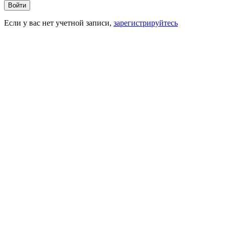
Войти
Если у вас нет учетной записи,
зарегистрируйтесь