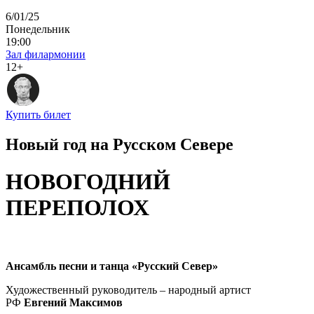
6/01/25
Понедельник
19:00
Зал филармонии
12+
Купить билет
Новый год на Русском Севере
НОВОГОДНИЙ
ПЕРЕПОЛОХ
Ансамбль песни и танца «Русский Север»
Художественный руководитель – народный артист
РФ
Евгений Максимов