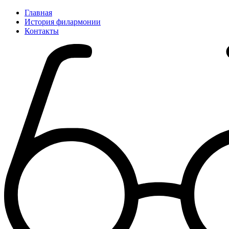
Главная
История филармонии
Контакты