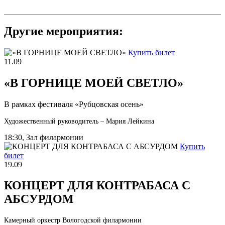
Другие мероприятия:
Купить билет
11.09
«В ГОРНИЦЕ МОЕЙ СВЕТЛО»
В рамках фестиваля «Рубцовская осень»
Художественный руководитель – Мария Лейкина
18:30, Зал филармонии
Купить
билет
19.09
КОНЦЕРТ ДЛЯ КОНТРАБАСА С
АБСУРДОМ
Камерный оркестр Вологодской филармонии