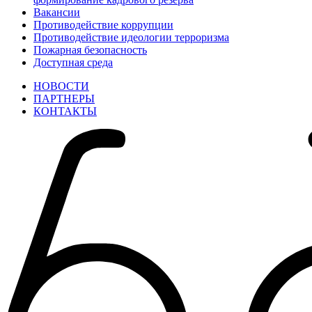
Вакансии
Противодействие коррупции
Противодействие идеологии терроризма
Пожарная безопасность
Доступная среда
НОВОСТИ
ПАРТНЕРЫ
КОНТАКТЫ