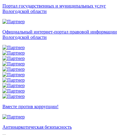
Портал государственных и муниципальных услуг
Вологодской области
Официальный интернет-портал правовой информации
Вологодской области
Вместе против коррупции!
Антинаркотическая безопасность