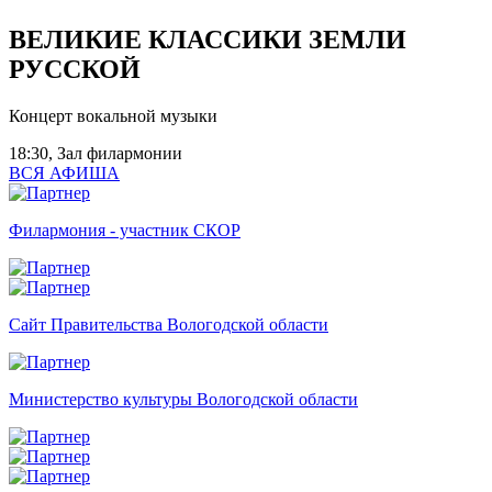
ВЕЛИКИЕ КЛАССИКИ ЗЕМЛИ
РУССКОЙ
Концерт вокальной музыки
18:30, Зал филармонии
ВСЯ АФИША
Филармония - участник СКОР
Сайт Правительства Вологодской области
Министерство культуры Вологодской области