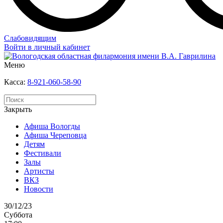
Слабовидящим
Войти в личный кабинет
Меню
Касса:
8-921-060-58-90
Закрыть
Афиша Вологды
Афиша Череповца
Детям
Фестивали
Залы
Артисты
ВКЗ
Новости
30/12/23
Суббота