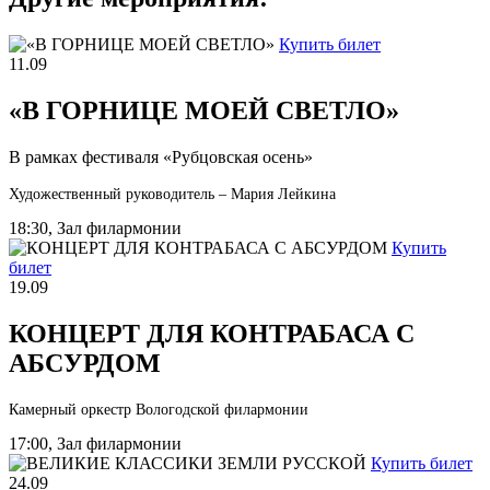
Купить билет
11.09
«В ГОРНИЦЕ МОЕЙ СВЕТЛО»
В рамках фестиваля «Рубцовская осень»
Художественный руководитель – Мария Лейкина
18:30, Зал филармонии
Купить
билет
19.09
КОНЦЕРТ ДЛЯ КОНТРАБАСА С
АБСУРДОМ
Камерный оркестр Вологодской филармонии
17:00, Зал филармонии
Купить билет
24.09