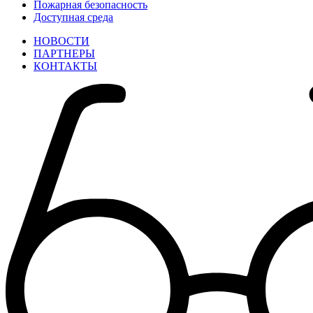
Пожарная безопасность
Доступная среда
НОВОСТИ
ПАРТНЕРЫ
КОНТАКТЫ