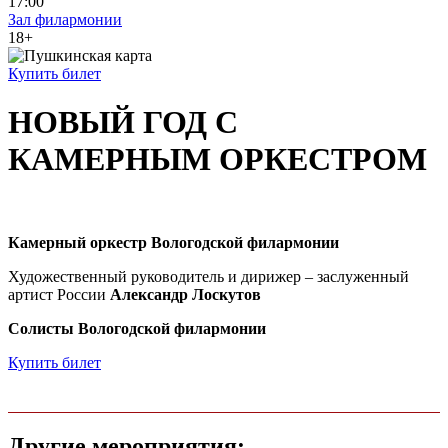
17:00
Зал филармонии
18+
Купить билет
НОВЫЙ ГОД С
КАМЕРНЫМ ОРКЕСТРОМ
Камерный оркестр Вологодской филармонии
Художественный руководитель и дирижер – заслуженный
артист России
Александр Лоскутов
Солисты Вологодской филармонии
Купить билет
Другие мероприятия: