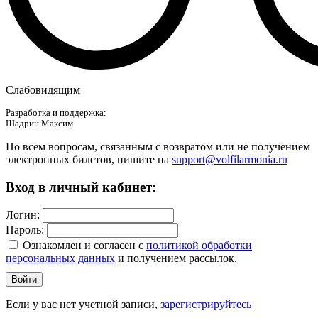
Слабовидящим
Разработка и поддержка:
Шадрин Максим
По всем вопросам, связанным с возвратом или не получением
электронных билетов, пишите на
support@volfilarmonia.ru
Вход в личный кабинет:
Логин:
Пароль:
Ознакомлен и согласен c
политикой обработки
персональных данных
и получением рассылок.
Войти
Если у вас нет учетной записи,
зарегистрируйтесь