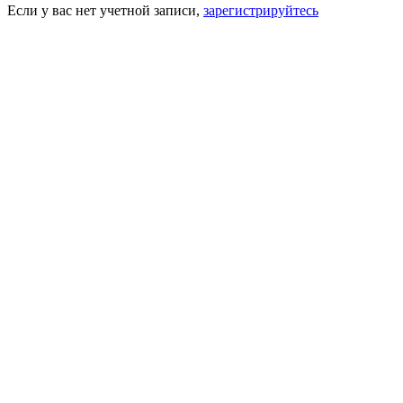
Если у вас нет учетной записи,
зарегистрируйтесь