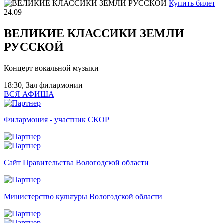
Купить билет
24.09
ВЕЛИКИЕ КЛАССИКИ ЗЕМЛИ
РУССКОЙ
Концерт вокальной музыки
18:30, Зал филармонии
ВСЯ АФИША
Филармония - участник СКОР
Сайт Правительства Вологодской области
Министерство культуры Вологодской области