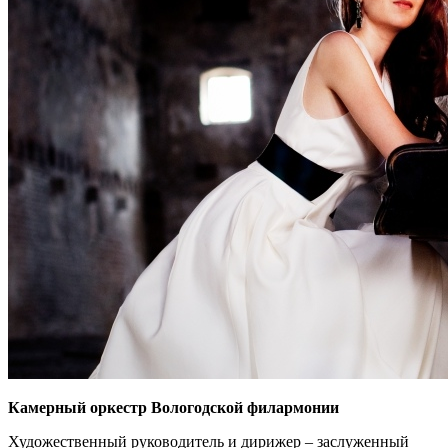
Камерный оркестр Вологодской филармонии
Художественный руководитель и дирижер – заслуженный