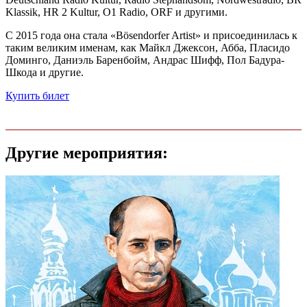
Klassik, HR 2 Kultur, O1 Radio, ORF и другими.
С 2015 года она стала «Bösendorfer Artist» и присоединилась к
таким великим именам, как Майкл Джексон, Абба, Пласидо
Доминго, Даниэль Баренбойм, Андрас Шифф, Пол Бадура-
Шкода и другие.
Купить билет
Другие мероприятия: