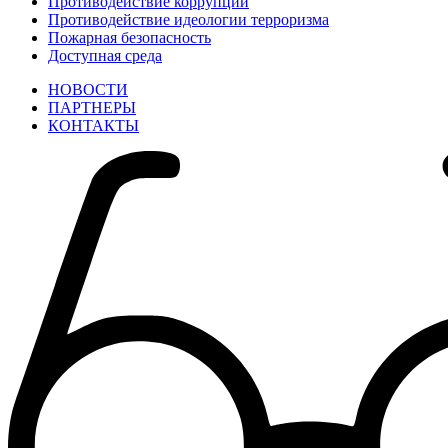
Противодействие коррупции
Противодействие идеологии терроризма
Пожарная безопасность
Доступная среда
НОВОСТИ
ПАРТНЕРЫ
КОНТАКТЫ