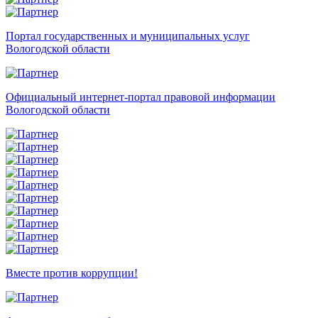
Портал государственных и муниципальных услуг
Вологодской области
Официальный интернет-портал правовой информации
Вологодской области
Вместе против коррупции!