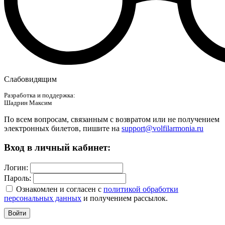
Слабовидящим
Разработка и поддержка:
Шадрин Максим
По всем вопросам, связанным с возвратом или не получением
электронных билетов, пишите на
support@volfilarmonia.ru
Вход в личный кабинет:
Логин:
Пароль:
Ознакомлен и согласен c
политикой обработки
персональных данных
и получением рассылок.
Войти