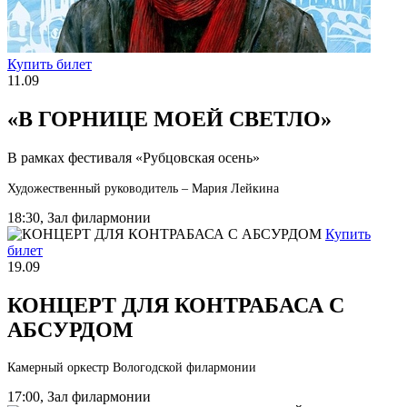
Купить билет
11.09
«В ГОРНИЦЕ МОЕЙ СВЕТЛО»
В рамках фестиваля «Рубцовская осень»
Художественный руководитель – Мария Лейкина
18:30, Зал филармонии
Купить
билет
19.09
КОНЦЕРТ ДЛЯ КОНТРАБАСА С
АБСУРДОМ
Камерный оркестр Вологодской филармонии
17:00, Зал филармонии