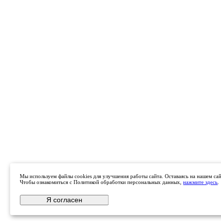
Мы используем файлы cookies для улучшения работы сайта. Оставаясь на нашем сайт
Чтобы ознакомиться с Политикой обработки персональных данных,
нажмите здесь
.
Я согласен