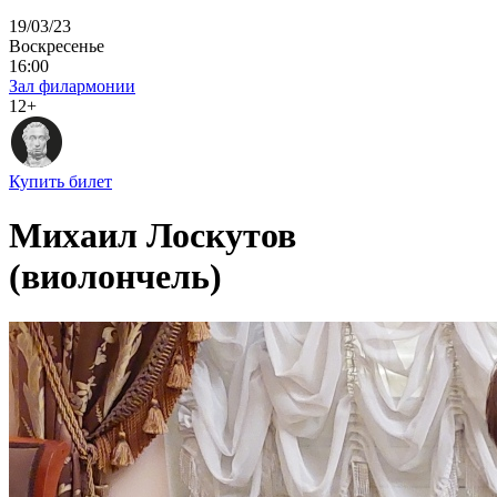
19/03/23
Воскресенье
16:00
Зал филармонии
12+
Купить билет
Михаил Лоскутов
(виолончель)