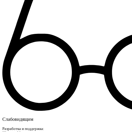
Слабовидящим
Разработка и поддержка: