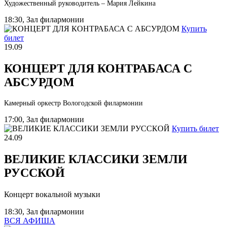
Художественный руководитель – Мария Лейкина
18:30, Зал филармонии
Купить
билет
19.09
КОНЦЕРТ ДЛЯ КОНТРАБАСА С
АБСУРДОМ
Камерный оркестр Вологодской филармонии
17:00, Зал филармонии
Купить билет
24.09
ВЕЛИКИЕ КЛАССИКИ ЗЕМЛИ
РУССКОЙ
Концерт вокальной музыки
18:30, Зал филармонии
ВСЯ АФИША