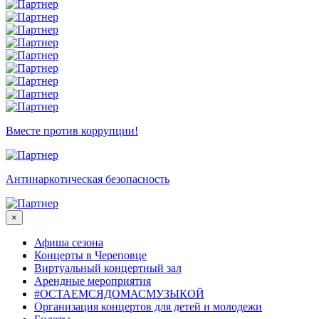
Вместе против коррупции!
Антинаркотическая безопасность
×
Афиша сезона
Концерты в Череповце
Виртуальный концертный зал
Арендные мероприятия
#ОСТАЕМСЯДОМАСМУЗЫКОЙ
Организация концертов для детей и молодежи