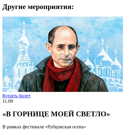
Другие мероприятия:
Купить билет
11.09
«В ГОРНИЦЕ МОЕЙ СВЕТЛО»
В рамках фестиваля «Рубцовская осень»