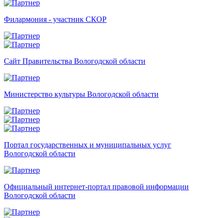
Филармония - участник СКОР
Сайт Правительства Вологодской области
Министерство культуры Вологодской области
Портал государственных и муниципальных услуг
Вологодской области
Официальный интернет-портал правовой информации
Вологодской области