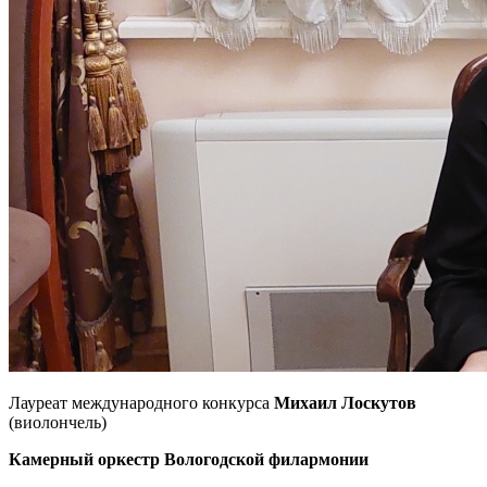
Лауреат международного конкурса
Михаил Лоскутов
(виолончель)
Камерный оркестр Вологодской филармонии