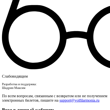
Слабовидящим
Разработка и поддержка:
Шадрин Максим
По всем вопросам, связанным с возвратом или не получением
электронных билетов, пишите на
support@volfilarmonia.ru
Вход в личный кабинет: