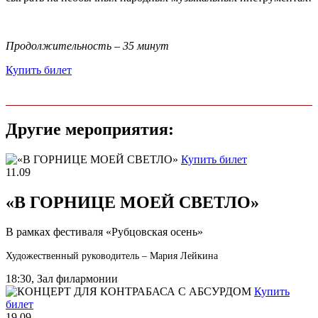
Продолжительность
–
35 минут
Купить билет
Другие мероприятия:
Купить билет
11.09
«В ГОРНИЦЕ МОЕЙ СВЕТЛО»
В рамках фестиваля «Рубцовская осень»
Художественный руководитель – Мария Лейкина
18:30, Зал филармонии
Купить
билет
19.09