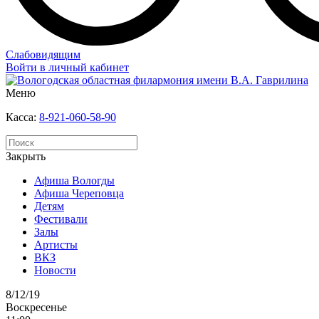
Слабовидящим
Войти в личный кабинет
Меню
Касса:
8-921-060-58-90
Закрыть
Афиша Вологды
Афиша Череповца
Детям
Фестивали
Залы
Артисты
ВКЗ
Новости
8/12/19
Воскресенье