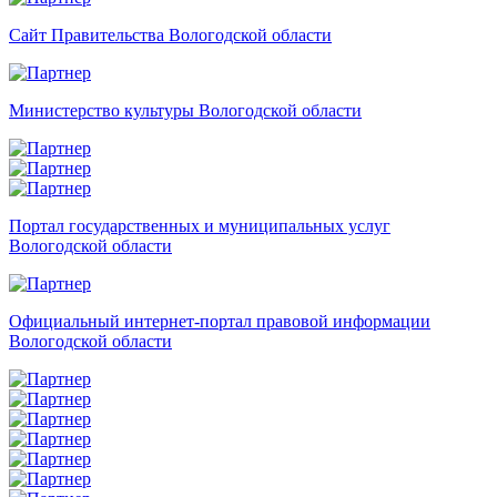
Сайт Правительства Вологодской области
Министерство культуры Вологодской области
Портал государственных и муниципальных услуг
Вологодской области
Официальный интернет-портал правовой информации
Вологодской области