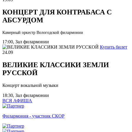
КОНЦЕРТ ДЛЯ КОНТРАБАСА С
АБСУРДОМ
Камерный оркестр Вологодской филармонии
17:00, Зал филармонии
Купить билет
24.09
ВЕЛИКИЕ КЛАССИКИ ЗЕМЛИ
РУССКОЙ
Концерт вокальной музыки
18:30, Зал филармонии
ВСЯ АФИША
Филармония - участник СКОР