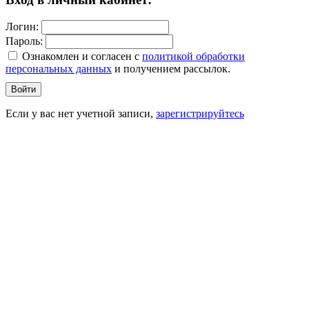
Логин:
Пароль:
Ознакомлен и согласен c
политикой обработки
персональных данных
и получением рассылок.
Войти
Если у вас нет учетной записи,
зарегистрируйтесь