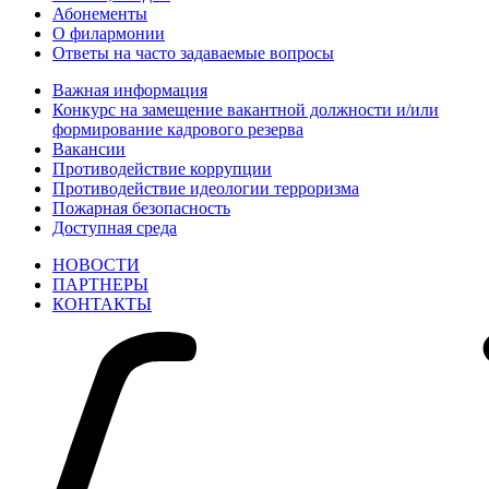
Абонементы
О филармонии
Ответы на часто задаваемые вопросы
Важная информация
Конкурс на замещение вакантной должности и/или
формирование кадрового резерва
Вакансии
Противодействие коррупции
Противодействие идеологии терроризма
Пожарная безопасность
Доступная среда
НОВОСТИ
ПАРТНЕРЫ
КОНТАКТЫ