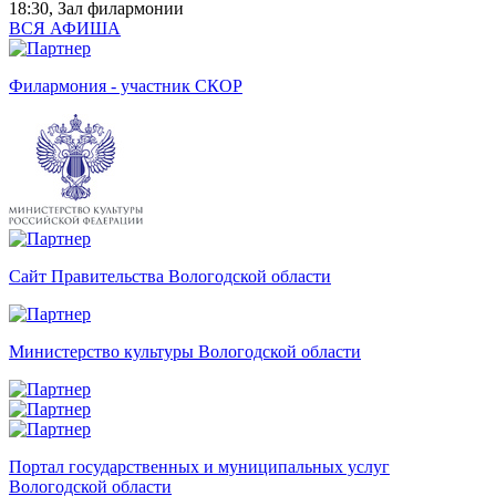
18:30, Зал филармонии
ВСЯ АФИША
Филармония - участник СКОР
Сайт Правительства Вологодской области
Министерство культуры Вологодской области
Портал государственных и муниципальных услуг
Вологодской области