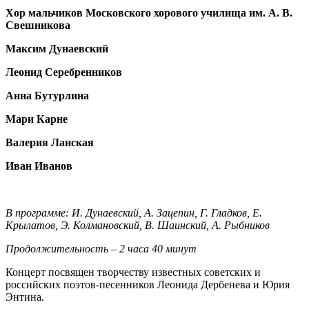
Хор мальчиков Московского хорового училища им. А. В.
Свешникова
Максим Дунаевский
Леонид Серебренников
Анна Бутурлина
Мари Карне
Валерия Ланская
Иван Иванов
В программе: И. Дунаевский, А. Зацепин, Г. Гладков, Е.
Крылатов, Э. Колмановский, В. Шаинский, А. Рыбников
Продолжительность – 2 часа 40 минут
Концерт посвящен творчеству известных советских и
российских поэтов-песенников Леонида Дербенева и Юрия
Энтина.