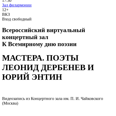
17:30
Зал филармонии
12+
ВКЗ
Вход свободный
Всероссийский виртуальный
концертный зал
К Всемирному дню поэзии
МАСТЕРА. ПОЭТЫ
ЛЕОНИД ДЕРБЕНЕВ И
ЮРИЙ ЭНТИН
Видеозапись из Концертного зала им. П. И. Чайковского
(Москва)