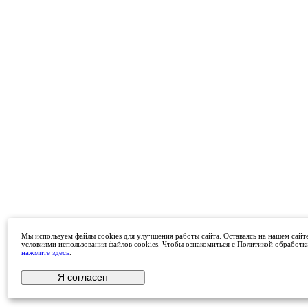
Мы используем файлы cookies для улучшения работы сайта. Оставаясь на нашем сайте
условиями использования файлов cookies. Чтобы ознакомиться с Политикой обработк
нажмите здесь
.
Я согласен