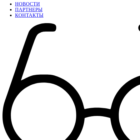
НОВОСТИ
ПАРТНЕРЫ
КОНТАКТЫ