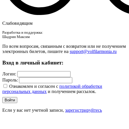
Слабовидящим
Разработка и поддержка:
Шадрин Максим
По всем вопросам, связанным с возвратом или не получением
электронных билетов, пишите на
support@volfilarmonia.ru
Вход в личный кабинет:
Логин:
Пароль:
Ознакомлен и согласен c
политикой обработки
персональных данных
и получением рассылок.
Войти
Если у вас нет учетной записи,
зарегистрируйтесь