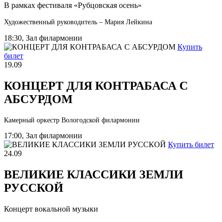
В рамках фестиваля «Рубцовская осень»
Художественный руководитель – Мария Лейкина
18:30, Зал филармонии
Купить
билет
19.09
КОНЦЕРТ ДЛЯ КОНТРАБАСА С
АБСУРДОМ
Камерный оркестр Вологодской филармонии
17:00, Зал филармонии
Купить билет
24.09
ВЕЛИКИЕ КЛАССИКИ ЗЕМЛИ
РУССКОЙ
Концерт вокальной музыки