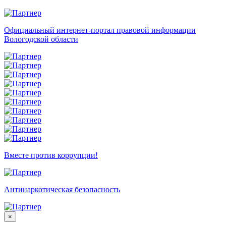
Официальный интернет-портал правовой информации
Вологодской области
Вместе против коррупции!
Антинаркотическая безопасность
×