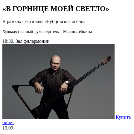
«В ГОРНИЦЕ МОЕЙ СВЕТЛО»
В рамках фестиваля «Рубцовская осень»
Художественный руководитель – Мария Лейкина
18:30, Зал филармонии
Купить
билет
19.09