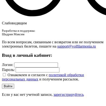
Слабовидящим
Разработка и поддержка:
Шадрин Максим
По всем вопросам, связанным с возвратом или не получением
электронных билетов, пишите на
support@volfilarmonia.ru
Вход в личный кабинет:
Логин:
Пароль:
Ознакомлен и согласен c
политикой обработки
персональных данных
и получением рассылок.
Войти
Если у вас нет учетной записи,
зарегистрируйтесь