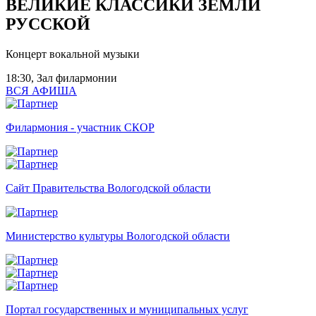
ВЕЛИКИЕ КЛАССИКИ ЗЕМЛИ
РУССКОЙ
Концерт вокальной музыки
18:30, Зал филармонии
ВСЯ АФИША
Филармония - участник СКОР
Сайт Правительства Вологодской области
Министерство культуры Вологодской области
Портал государственных и муниципальных услуг