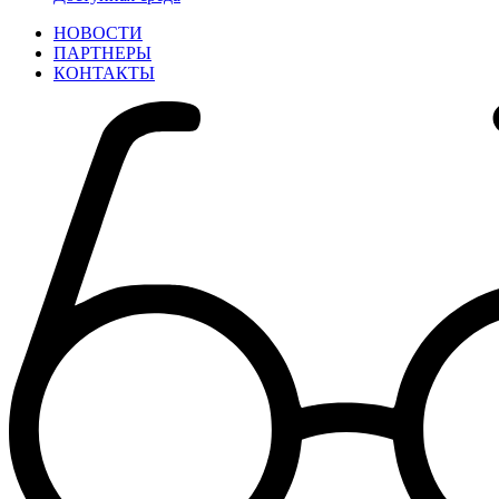
НОВОСТИ
ПАРТНЕРЫ
КОНТАКТЫ