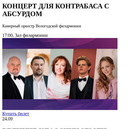
КОНЦЕРТ ДЛЯ КОНТРАБАСА С
АБСУРДОМ
Камерный оркестр Вологодской филармонии
17:00, Зал филармонии
Купить билет
24.09