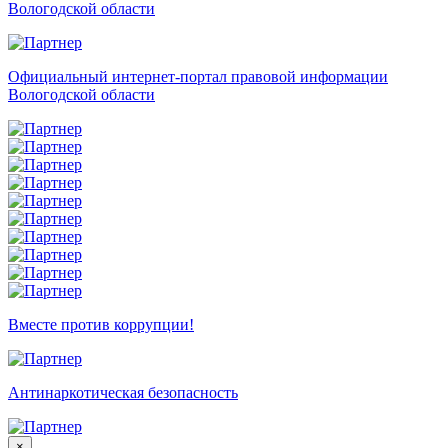
Вологодской области
Официальный интернет-портал правовой информации
Вологодской области
Вместе против коррупции!
Антинаркотическая безопасность
×