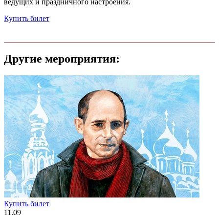
ведущих и праздничного настроения.
Купить билет
Другие мероприятия:
Купить билет
11.09