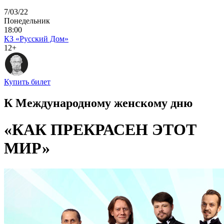
7/03/22
Понедельник
18:00
КЗ «Русский Дом»
12+
Купить билет
К Международному женскому дню
«КАК ПРЕКРАСЕН ЭТОТ
МИР»