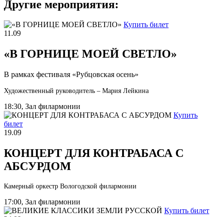
Другие мероприятия:
Купить билет
11.09
«В ГОРНИЦЕ МОЕЙ СВЕТЛО»
В рамках фестиваля «Рубцовская осень»
Художественный руководитель – Мария Лейкина
18:30, Зал филармонии
Купить
билет
19.09
КОНЦЕРТ ДЛЯ КОНТРАБАСА С
АБСУРДОМ
Камерный оркестр Вологодской филармонии
17:00, Зал филармонии
Купить билет