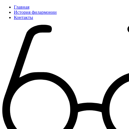
Главная
История филармонии
Контакты