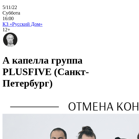
5/11/22
Суббота
16:00
КЗ «Русский Дом»
12+
А капелла группа
PLUSFIVE (Санкт-
Петербург)