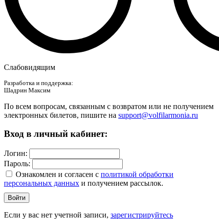
Слабовидящим
Разработка и поддержка:
Шадрин Максим
По всем вопросам, связанным с возвратом или не получением
электронных билетов, пишите на
support@volfilarmonia.ru
Вход в личный кабинет:
Логин:
Пароль:
Ознакомлен и согласен c
политикой обработки
персональных данных
и получением рассылок.
Войти
Если у вас нет учетной записи,
зарегистрируйтесь