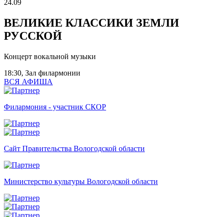
24.09
ВЕЛИКИЕ КЛАССИКИ ЗЕМЛИ
РУССКОЙ
Концерт вокальной музыки
18:30, Зал филармонии
ВСЯ АФИША
Филармония - участник СКОР
Сайт Правительства Вологодской области
Министерство культуры Вологодской области