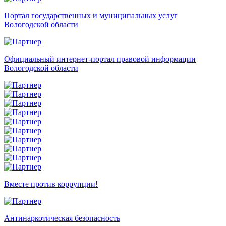
Портал государственных и муниципальных услуг
Вологодской области
Официальный интернет-портал правовой информации
Вологодской области
Вместе против коррупции!
Антинаркотическая безопасность