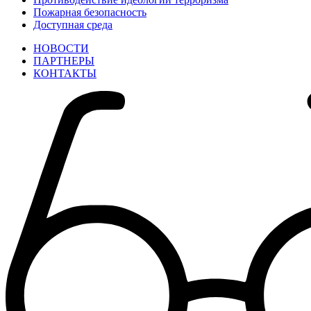
Пожарная безопасность
Доступная среда
НОВОСТИ
ПАРТНЕРЫ
КОНТАКТЫ