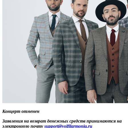
Концерт отменен
Заявления на возврат денежных средств принимаются на
электронную почту
support@volfilarmonia.ru