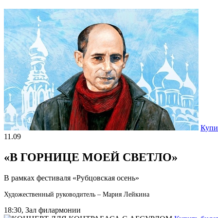
Купи
11.09
«В ГОРНИЦЕ МОЕЙ СВЕТЛО»
В рамках фестиваля «Рубцовская осень»
Художественный руководитель – Мария Лейкина
18:30, Зал филармонии