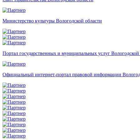
Министерство культуры Вологодской области
Портал государственных и муниципальных услуг Вологодской
Официальный интернет-портал правовой информации Вологод