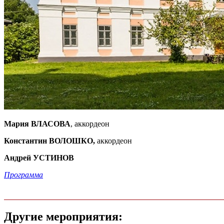
Мария ВЛАСОВА
, аккордеон
Константин ВОЛОШКО,
аккордеон
Андрей УСТИНОВ
Программа
Другие мероприятия: