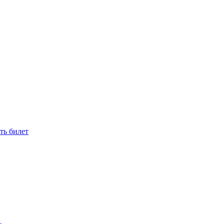
ть билет