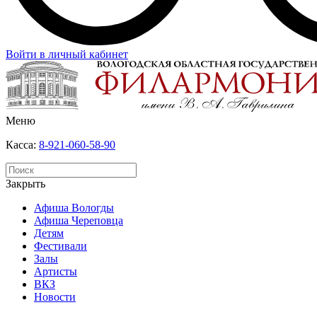
Войти в личный кабинет
Меню
Касса:
8-921-060-58-90
Закрыть
Афиша Вологды
Афиша Череповца
Детям
Фестивали
Залы
Артисты
ВКЗ
Новости