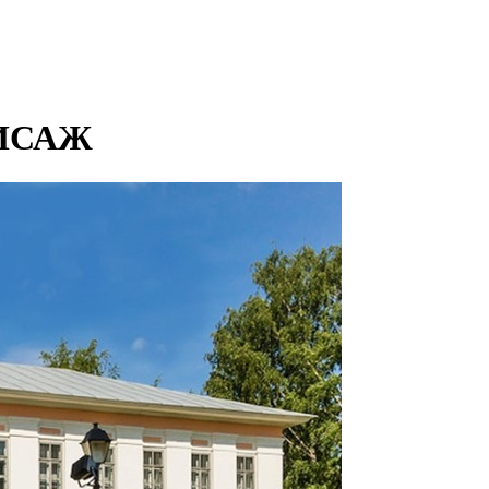
НИСАЖ