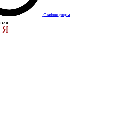
Слабовидящим