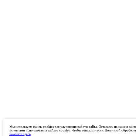
Мы используем файлы cookies для улучшения работы сайта. Оставаясь на нашем сайте
условиями использования файлов cookies. Чтобы ознакомиться с Политикой обработк
нажмите здесь
.