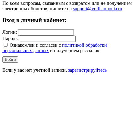
По всем вопросам, связанным с возвратом или не получением
электронных билетов, пишите на
support@volfilarmonia.ru
Вход в личный кабинет:
Логин:
Пароль:
Ознакомлен и согласен c
политикой обработки
персональных данных
и получением рассылок.
Войти
Если у вас нет учетной записи,
зарегистрируйтесь