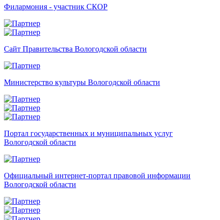
Филармония - участник СКОР
Сайт Правительства Вологодской области
Министерство культуры Вологодской области
Портал государственных и муниципальных услуг
Вологодской области
Официальный интернет-портал правовой информации
Вологодской области