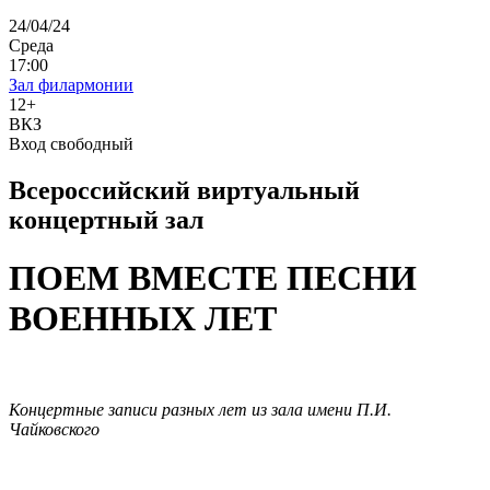
24/04/24
Среда
17:00
Зал филармонии
12+
ВКЗ
Вход свободный
Всероссийский виртуальный
концертный зал
ПОЕМ ВМЕСТЕ ПЕСНИ
ВОЕННЫХ ЛЕТ
Концертные записи разных лет из зала имени П.И.
Чайковского