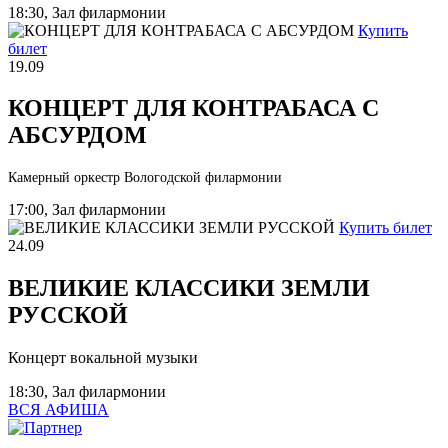
18:30, Зал филармонии
Купить
билет
19.09
КОНЦЕРТ ДЛЯ КОНТРАБАСА С
АБСУРДОМ
Камерный оркестр Вологодской филармонии
17:00, Зал филармонии
Купить билет
24.09
ВЕЛИКИЕ КЛАССИКИ ЗЕМЛИ
РУССКОЙ
Концерт вокальной музыки
18:30, Зал филармонии
ВСЯ АФИША