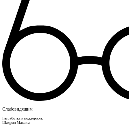
Слабовидящим
Разработка и поддержка:
Шадрин Максим