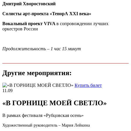
Дмитрий Хворостовский
Солисты арт-проекта «ТенорА XXI века»
Вокальный проект VIVA
в сопровождении лучших
оркестров России
Продолжительность – 1 час 15 минут
Другие мероприятия:
Купить билет
11.09
«В ГОРНИЦЕ МОЕЙ СВЕТЛО»
В рамках фестиваля «Рубцовская осень»
Художественный руководитель – Мария Лейкина