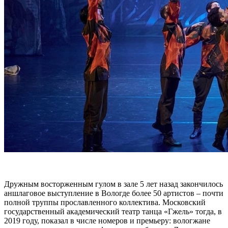
Дружным восторженным гулом в зале 5 лет назад закончилось
аншлаговое выступление в Вологде более 50 артистов – почти
полной труппы прославленного коллектива. Московский
государственный академический театр танца «Гжель» тогда, в
2019 году, показал в числе номеров и премьеру: вологжане