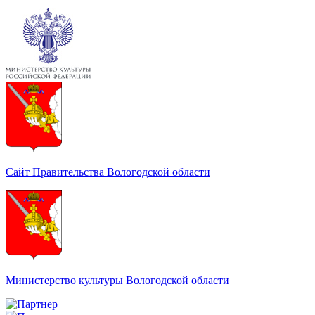
Сайт Правительства Вологодской области
Министерство культуры Вологодской области