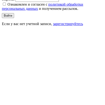
Ознакомлен и согласен c
политикой обработки
персональных данных
и получением рассылок.
Войти
Если у вас нет учетной записи,
зарегистрируйтесь