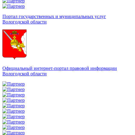
Портал государственных и муниципальных услуг
Вологодской области
Официальный интернет-портал правовой информации
Вологодской области