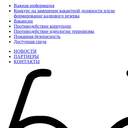
Важная информация
Конкурс на замещение вакантной должности и/или
формирование кадрового резерва
Вакансии
Противодействие коррупции
Противодействие идеологии терроризма
Пожарная безопасность
Доступная среда
НОВОСТИ
ПАРТНЕРЫ
КОНТАКТЫ