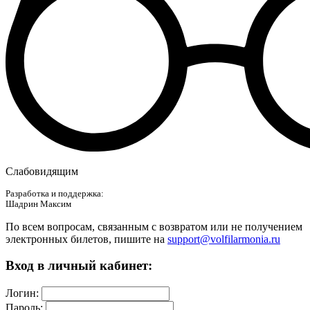
Слабовидящим
Разработка и поддержка:
Шадрин Максим
По всем вопросам, связанным с возвратом или не получением
электронных билетов, пишите на
support@volfilarmonia.ru
Вход в личный кабинет:
Логин:
Пароль: