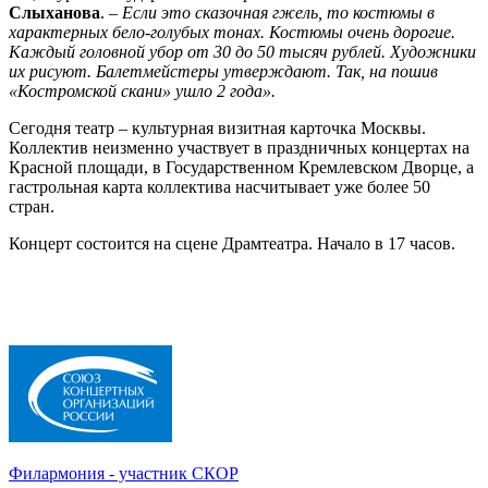
Слыханова
. –
Если это сказочная гжель, то костюмы в
характерных бело-голубых тонах. Костюмы очень дорогие.
Каждый головной убор от 30 до 50 тысяч рублей. Художники
их рисуют. Балетмейстеры утверждают. Так, на пошив
«Костромской скани» ушло 2 года».
Сегодня театр – культурная визитная карточка Москвы.
Коллектив неизменно участвует в праздничных концертах на
Красной площади, в Государственном Кремлевском Дворце, а
гастрольная карта коллектива насчитывает уже более 50
стран.
Концерт состоится на сцене Драмтеатра. Начало в 17 часов.
Филармония - участник СКОР