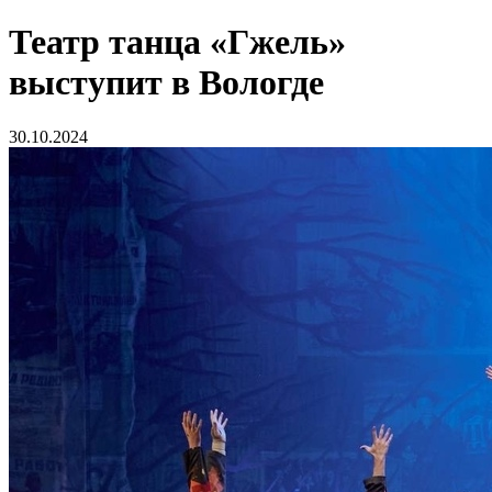
Театр танца «Гжель»
выступит в Вологде
30.10.2024