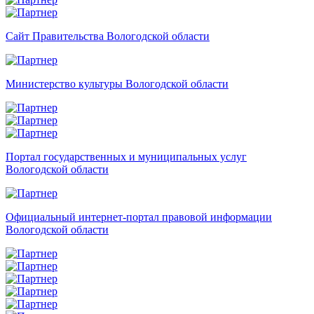
Сайт Правительства Вологодской области
Министерство культуры Вологодской области
Портал государственных и муниципальных услуг
Вологодской области
Официальный интернет-портал правовой информации
Вологодской области