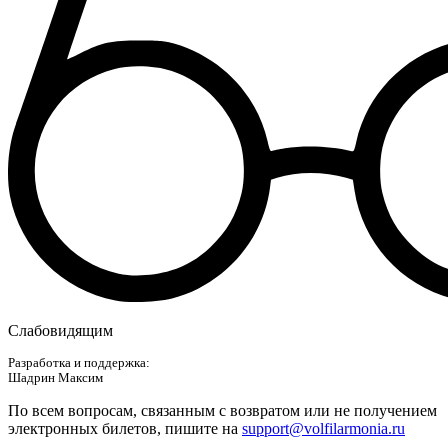
Слабовидящим
Разработка и поддержка:
Шадрин Максим
По всем вопросам, связанным с возвратом или не получением
электронных билетов, пишите на
support@volfilarmonia.ru