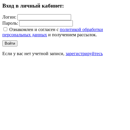
Вход в личный кабинет:
Логин:
Пароль:
Ознакомлен и согласен c
политикой обработки
персональных данных
и получением рассылок.
Войти
Если у вас нет учетной записи,
зарегистрируйтесь