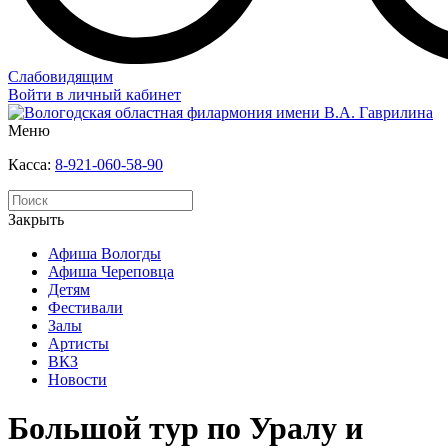
Слабовидящим
Войти в личный кабинет
Меню
Касса:
8-921-060-58-90
Закрыть
Афиша Вологды
Афиша Череповца
Детям
Фестивали
Залы
Артисты
ВКЗ
Новости
Большой тур по Уралу и