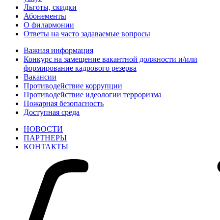
Льготы, скидки
Абонементы
О филармонии
Ответы на часто задаваемые вопросы
Важная информация
Конкурс на замещение вакантной должности и/или
формирование кадрового резерва
Вакансии
Противодействие коррупции
Противодействие идеологии терроризма
Пожарная безопасность
Доступная среда
НОВОСТИ
ПАРТНЕРЫ
КОНТАКТЫ