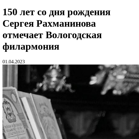
150 лет со дня рождения
Сергея Рахманинова
отмечает Вологодская
филармония
01.04.2023