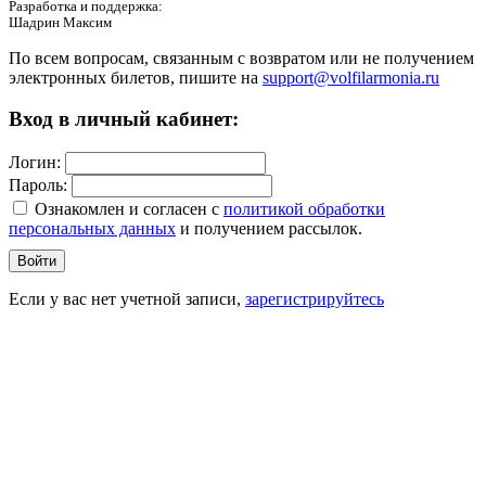
Разработка и поддержка:
Шадрин Максим
По всем вопросам, связанным с возвратом или не получением
электронных билетов, пишите на
support@volfilarmonia.ru
Вход в личный кабинет:
Логин:
Пароль:
Ознакомлен и согласен c
политикой обработки
персональных данных
и получением рассылок.
Войти
Если у вас нет учетной записи,
зарегистрируйтесь