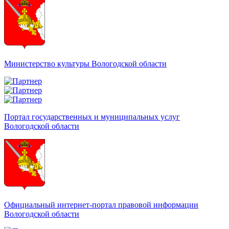
Министерство культуры Вологодской области
Портал государственных и муниципальных услуг
Вологодской области
Официальный интернет-портал правовой информации
Вологодской области