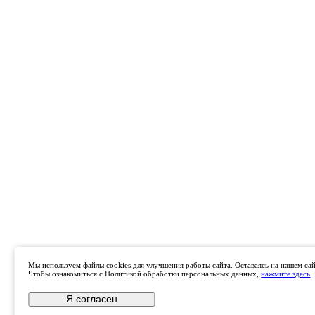
Мы используем файлы cookies для улучшения работы сайта. Оставаясь на нашем сайт
Чтобы ознакомиться с Политикой обработки персональных данных,
нажмите здесь
.
Я согласен