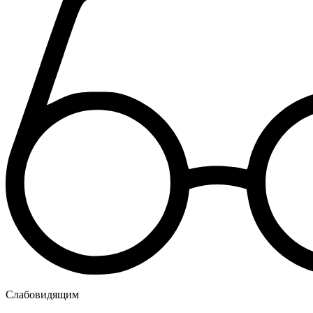
Слабовидящим