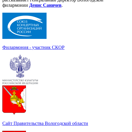
филармонии
Денис Саничев
.
Филармония - участник СКОР
Сайт Правительства Вологодской области