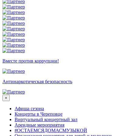
Вместе против коррупции!
Антинаркотическая безопасность
×
Афиша сезона
Концерты в Череповце
Виртуальный концертный зал
Арендные мероприятия
#ОСТАЕМСЯДОМАСМУЗЫКОЙ
Организация концертов для детей и молодежи