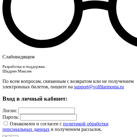
Слабовидящим
Разработка и поддержка:
Шадрин Максим
По всем вопросам, связанным с возвратом или не получением
электронных билетов, пишите на
support@volfilarmonia.ru
Вход в личный кабинет:
Логин:
Пароль:
Ознакомлен и согласен c
политикой обработки
персональных данных
и получением рассылок.