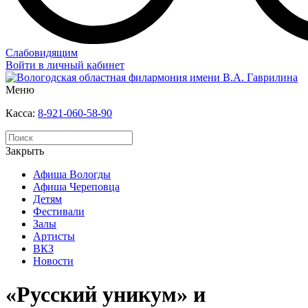
Слабовидящим
Войти в личный кабинет
Меню
Касса:
8-921-060-58-90
Закрыть
Афиша Вологды
Афиша Череповца
Детям
Фестивали
Залы
Артисты
ВКЗ
Новости
«Русский уникум» и