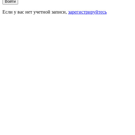
Войти
Если у вас нет учетной записи,
зарегистрируйтесь