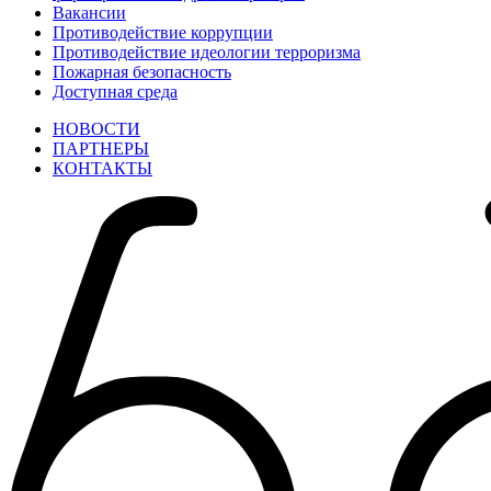
Вакансии
Противодействие коррупции
Противодействие идеологии терроризма
Пожарная безопасность
Доступная среда
НОВОСТИ
ПАРТНЕРЫ
КОНТАКТЫ