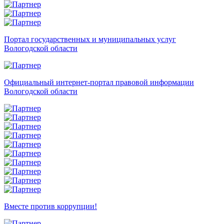
Портал государственных и муниципальных услуг
Вологодской области
Официальный интернет-портал правовой информации
Вологодской области
Вместе против коррупции!