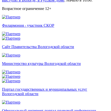
выступят в Вологде, в Русском Доме
. Начало в 16:00.
Возрастное ограничение 12+
Филармония - участник СКОР
Сайт Правительства Вологодской области
Министерство культуры Вологодской области
Портал государственных и муниципальных услуг
Вологодской области
Официальный интернет-портал правовой информации