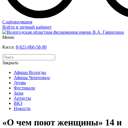
Слабовидящим
Войти в личный кабинет
Меню
Касса:
8-921-060-58-90
Закрыть
Афиша Вологды
Афиша Череповца
Детям
Фестивали
Залы
Артисты
ВКЗ
Новости
«О чем поют женщины» 14 и