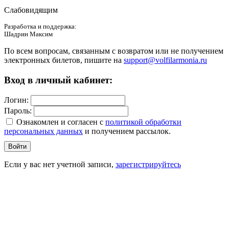
Слабовидящим
Разработка и поддержка:
Шадрин Максим
По всем вопросам, связанным с возвратом или не получением
электронных билетов, пишите на
support@volfilarmonia.ru
Вход в личный кабинет:
Логин:
Пароль:
Ознакомлен и согласен c
политикой обработки
персональных данных
и получением рассылок.
Войти
Если у вас нет учетной записи,
зарегистрируйтесь