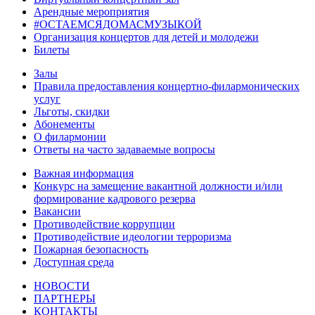
Арендные мероприятия
#ОСТАЕМСЯДОМАСМУЗЫКОЙ
Организация концертов для детей и молодежи
Билеты
Залы
Правила предоставления концертно-филармонических
услуг
Льготы, скидки
Абонементы
О филармонии
Ответы на часто задаваемые вопросы
Важная информация
Конкурс на замещение вакантной должности и/или
формирование кадрового резерва
Вакансии
Противодействие коррупции
Противодействие идеологии терроризма
Пожарная безопасность
Доступная среда
НОВОСТИ
ПАРТНЕРЫ
КОНТАКТЫ