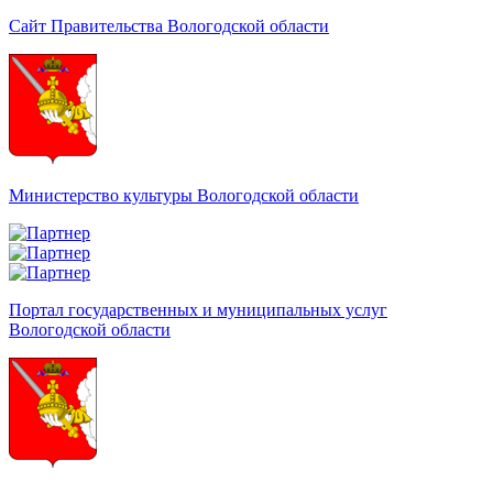
Сайт Правительства Вологодской области
Министерство культуры Вологодской области
Портал государственных и муниципальных услуг
Вологодской области