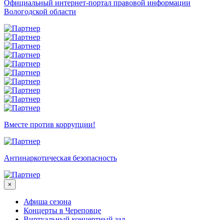
Официальный интернет-портал правовой информации
Вологодской области
Вместе против коррупции!
Антинаркотическая безопасность
×
Афиша сезона
Концерты в Череповце
Виртуальный концертный зал