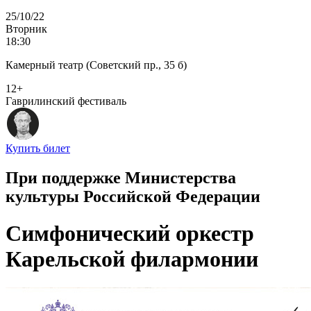
25/10/22
Вторник
18:30
Камерный театр (Советский пр., 35 б)
12+
Гаврилинский фестиваль
Купить билет
При поддержке Министерства
культуры Российской Федерации
Симфонический оркестр
Карельской филармонии