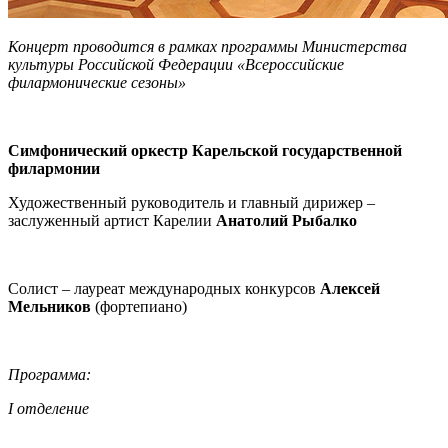
Концерт проводится в рамках программы Министерства
культуры Российской Федерации «Всероссийские
филармонические сезоны»
Симфонический оркестр Карельской государственной
филармонии
Художественный руководитель и главный дирижер –
заслуженный артист Карелии
Анатолий Рыбалко
Солист – лауреат международных конкурсов
Алексей
Мельников
(фортепиано)
Программа:
I отделение