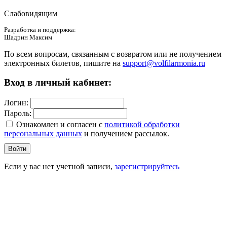
Слабовидящим
Разработка и поддержка:
Шадрин Максим
По всем вопросам, связанным с возвратом или не получением
электронных билетов, пишите на
support@volfilarmonia.ru
Вход в личный кабинет:
Логин:
Пароль:
Ознакомлен и согласен c
политикой обработки
персональных данных
и получением рассылок.
Войти
Если у вас нет учетной записи,
зарегистрируйтесь