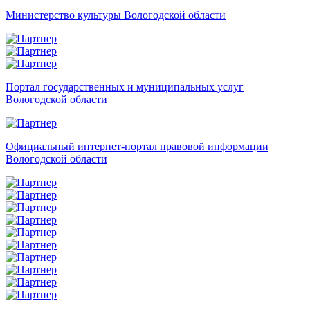
Министерство культуры Вологодской области
Портал государственных и муниципальных услуг
Вологодской области
Официальный интернет-портал правовой информации
Вологодской области