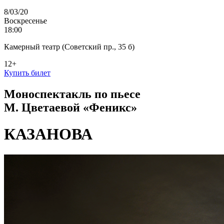
8/03/20
Воскресенье
18:00
Камерный театр (Советский пр., 35 б)
12+
Купить билет
Моноспектакль по пьесе
М. Цветаевой «Феникс»
КАЗАНОВА