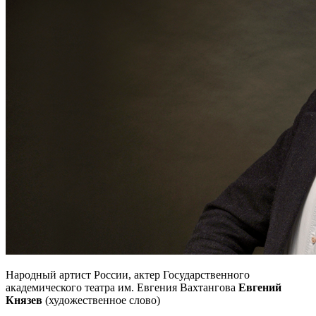
Народный артист России, актер Государственного
академического театра им. Евгения Вахтангова
Евгений
Князев
(художественное слово)