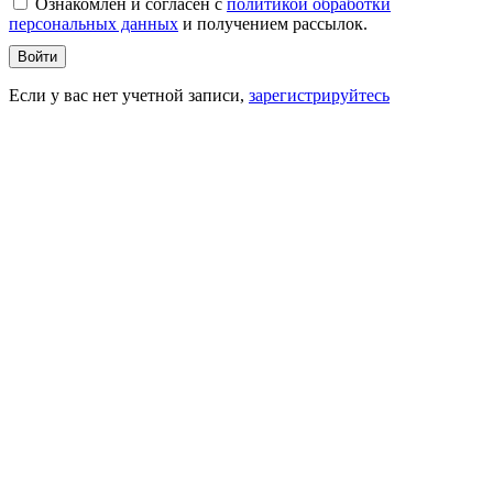
Ознакомлен и согласен c
политикой обработки
персональных данных
и получением рассылок.
Войти
Если у вас нет учетной записи,
зарегистрируйтесь