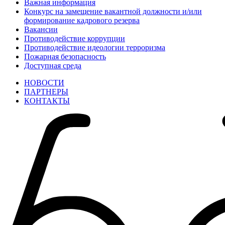
Важная информация
Конкурс на замещение вакантной должности и/или
формирование кадрового резерва
Вакансии
Противодействие коррупции
Противодействие идеологии терроризма
Пожарная безопасность
Доступная среда
НОВОСТИ
ПАРТНЕРЫ
КОНТАКТЫ