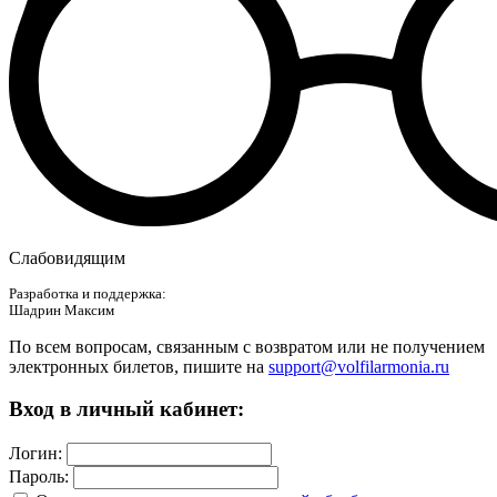
Слабовидящим
Разработка и поддержка:
Шадрин Максим
По всем вопросам, связанным с возвратом или не получением
электронных билетов, пишите на
support@volfilarmonia.ru
Вход в личный кабинет:
Логин:
Пароль: