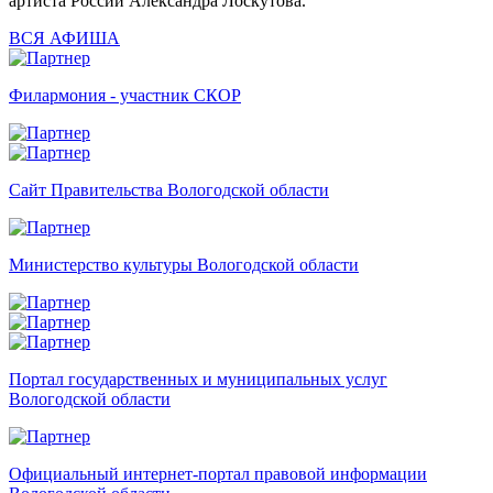
артиста России Александра Лоскутова.
ВСЯ АФИША
Филармония - участник СКОР
Сайт Правительства Вологодской области
Министерство культуры Вологодской области
Портал государственных и муниципальных услуг
Вологодской области
Официальный интернет-портал правовой информации