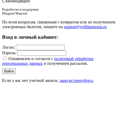
Слабовидящим
Разработка и поддержка:
Шадрин Максим
По всем вопросам, связанным с возвратом или не получением
электронных билетов, пишите на
support@volfilarmonia.ru
Вход в личный кабинет:
Логин:
Пароль:
Ознакомлен и согласен c
политикой обработки
персональных данных
и получением рассылок.
Войти
Если у вас нет учетной записи,
зарегистрируйтесь