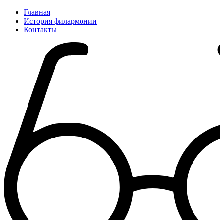
Главная
История филармонии
Контакты