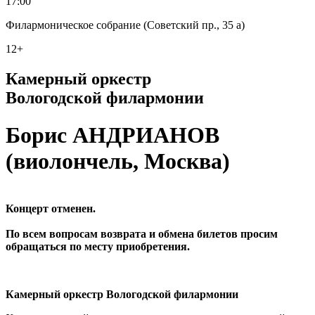
17:00
Филармоническое собрание (Советский пр., 35 а)
12+
Камерный оркестр
Вологодской филармонии
Борис АНДРИАНОВ
(виолончель, Москва)
Концерт отменен.
По всем вопросам возврата и обмена билетов просим
обращаться по месту приобретения.
Камерный оркестр Вологодской филармонии