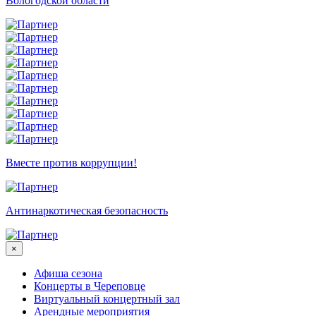
Вологодской области
Вместе против коррупции!
Антинаркотическая безопасность
×
Афиша сезона
Концерты в Череповце
Виртуальный концертный зал
Арендные мероприятия