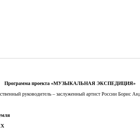
Программа проекта «МУЗЫКАЛЬНАЯ ЭКСПЕДИЦИЯ»
ственный руководитель – заслуженный артист России Борис Ан
ремля
ЫХ