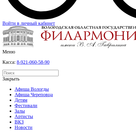
Войти в личный кабинет
Меню
Касса:
8-921-060-58-90
Закрыть
Афиша Вологды
Афиша Череповца
Детям
Фестивали
Залы
Артисты
ВКЗ
Новости