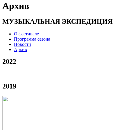
Архив
МУЗЫКАЛЬНАЯ ЭКСПЕДИЦИЯ
О фестивале
Программа сезона
Новости
Архив
2022
2019