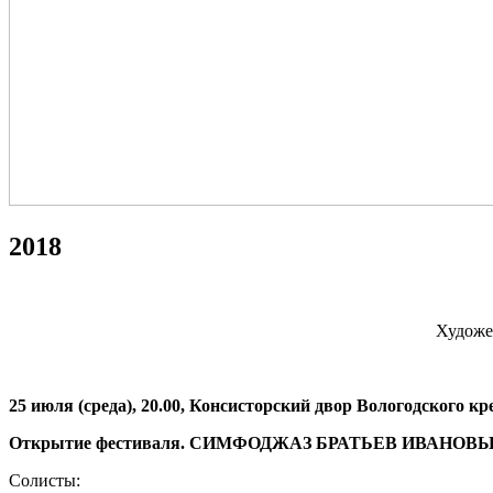
2018
Художе
25 июля (среда), 20.00, Консисторский двор Вологодского к
Открытие фестиваля. СИМФОДЖАЗ БРАТЬЕВ ИВАНОВ
Солисты: