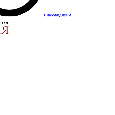
Слабовидящим