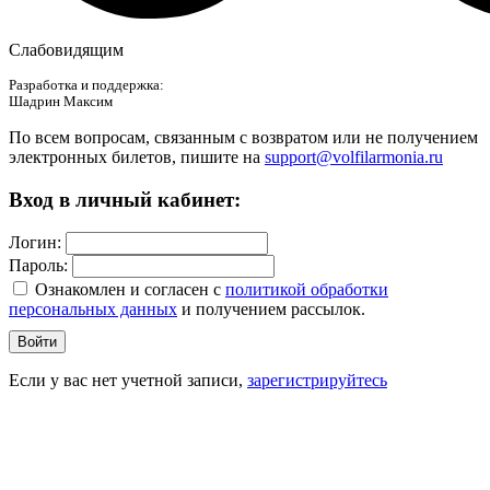
Слабовидящим
Разработка и поддержка:
Шадрин Максим
По всем вопросам, связанным с возвратом или не получением
электронных билетов, пишите на
support@volfilarmonia.ru
Вход в личный кабинет:
Логин:
Пароль:
Ознакомлен и согласен c
политикой обработки
персональных данных
и получением рассылок.
Войти
Если у вас нет учетной записи,
зарегистрируйтесь