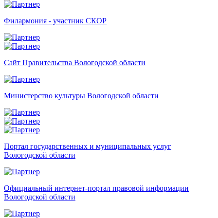
Филармония - участник СКОР
Сайт Правительства Вологодской области
Министерство культуры Вологодской области
Портал государственных и муниципальных услуг
Вологодской области
Официальный интернет-портал правовой информации
Вологодской области