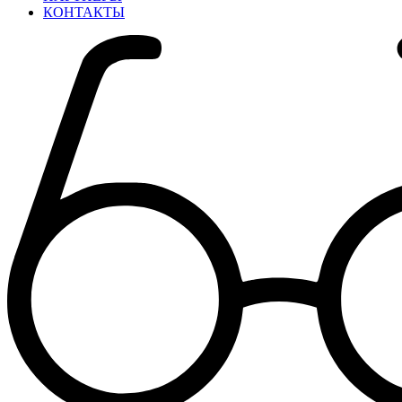
КОНТАКТЫ