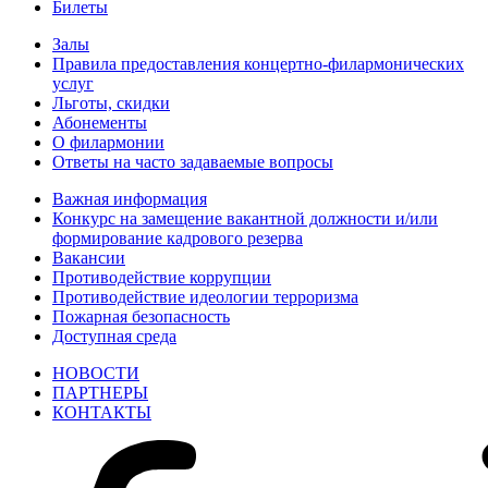
Билеты
Залы
Правила предоставления концертно-филармонических
услуг
Льготы, скидки
Абонементы
О филармонии
Ответы на часто задаваемые вопросы
Важная информация
Конкурс на замещение вакантной должности и/или
формирование кадрового резерва
Вакансии
Противодействие коррупции
Противодействие идеологии терроризма
Пожарная безопасность
Доступная среда
НОВОСТИ
ПАРТНЕРЫ
КОНТАКТЫ