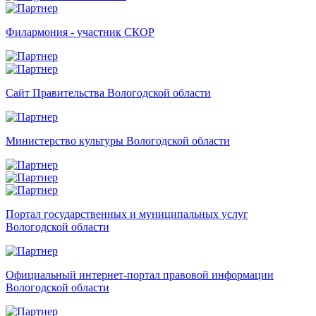
Филармония - участник СКОР
Сайт Правительства Вологодской области
Министерство культуры Вологодской области
Портал государственных и муниципальных услуг
Вологодской области
Официальный интернет-портал правовой информации
Вологодской области