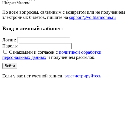
Шадрин Максим
По всем вопросам, связанным с возвратом или не получением
электронных билетов, пишите на
support@volfilarmonia.ru
Вход в личный кабинет:
Логин:
Пароль:
Ознакомлен и согласен c
политикой обработки
персональных данных
и получением рассылок.
Войти
Если у вас нет учетной записи,
зарегистрируйтесь