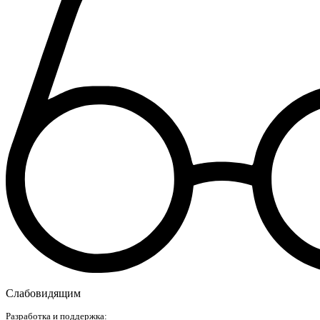
Слабовидящим
Разработка и поддержка: