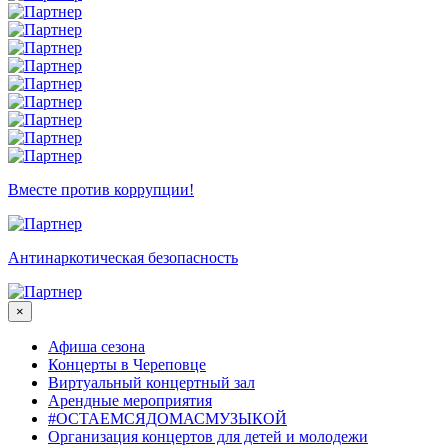
Вместе против коррупции!
Антинаркотическая безопасность
×
Афиша сезона
Концерты в Череповце
Виртуальный концертный зал
Арендные мероприятия
#ОСТАЕМСЯДОМАСМУЗЫКОЙ
Организация концертов для детей и молодежи