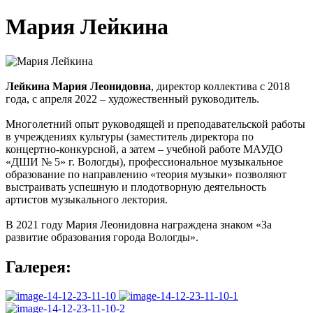
Мария Лейкина
Лейкина Мария Леонидовна
, директор коллектива с 2018
года, с апреля 2022 – художественный руководитель.
Многолетний опыт руководящей и преподавательской работы
в учреждениях культуры (заместитель директора по
концертно-конкурсной, а затем – учебной работе МАУДО
«ДШИ № 5» г. Вологды), профессиональное музыкальное
образование по направлению «теория музыки» позволяют
выстраивать успешную и плодотворную деятельность
артистов музыкального лектория.
В 2021 году Мария Леонидовна награждена знаком «За
развитие образования города Вологды».
Галерея: